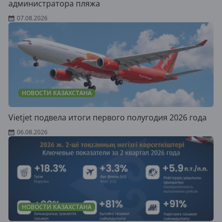
администратора пляжа
07.08.2026
НОВОСТИ КАЗАХСТАНА
Vietjet подвела итоги первого полугодия 2026 года
06.08.2026
НОВОСТИ КАЗАХСТАНА