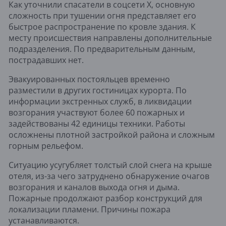
Как уточнили спасатели в соцсети X, основную
сложность при тушении огня представляет его
быстрое распространение по кровле здания. К
месту происшествия направлены дополнительные
подразделения. По предварительным данным,
пострадавших нет.
Эвакуированных постояльцев временно
разместили в других гостиницах курорта. По
информации экстренных служб, в ликвидации
возгорания участвуют более 60 пожарных и
задействованы 42 единицы техники. Работы
осложнены плотной застройкой района и сложным
горным рельефом.
Ситуацию усугубляет толстый слой снега на крыше
отеля, из-за чего затруднено обнаружение очагов
возгорания и каналов выхода огня и дыма.
Пожарные продолжают разбор конструкций для
локализации пламени. Причины пожара
устанавливаются.