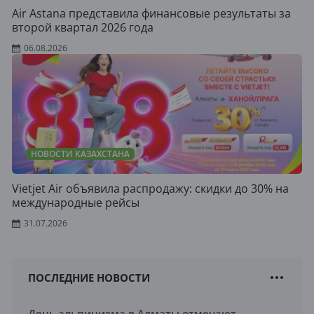
Air Astana представила финансовые результаты за
второй квартал 2026 года
06.08.2026
НОВОСТИ КАЗАХСТАНА
Vietjet Air объявила распродажу: скидки до 30% на
международные рейсы
31.07.2026
ПОСЛЕДНИЕ НОВОСТИ
День альпинизма в Алматы отмечают