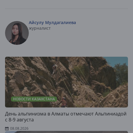
Айсулу Мулдагалиева
журналист
НОВОСТИ КАЗАХСТАНА
День альпинизма в Алматы отмечают Альпиниадой
с 8-9 августа
08.08.2026