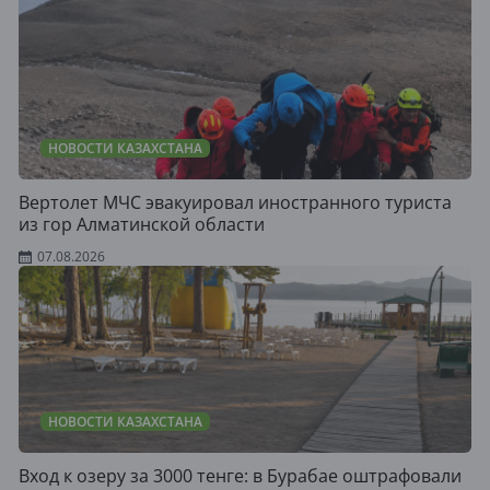
НОВОСТИ КАЗАХСТАНА
Вертолет МЧС эвакуировал иностранного туриста
из гор Алматинской области
07.08.2026
НОВОСТИ КАЗАХСТАНА
Вход к озеру за 3000 тенге: в Бурабае оштрафовали