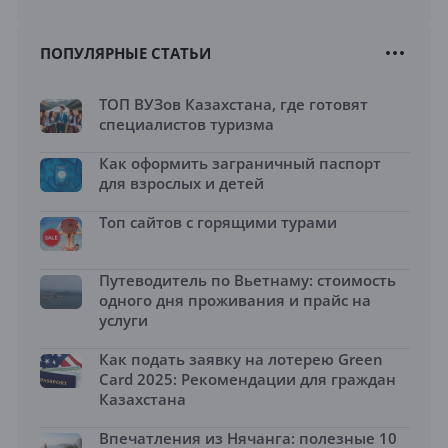
ПОПУЛЯРНЫЕ СТАТЬИ
ТОП ВУЗов Казахстана, где готовят
специалистов туризма
Как оформить заграничный паспорт
для взрослых и детей
Топ сайтов с горящими турами
Путеводитель по Вьетнаму: стоимость
одного дня проживания и прайс на
услуги
Как подать заявку на лотерею Green
Card 2025: Рекомендации для граждан
Казахстана
Впечатления из Нячанга: полезные 10