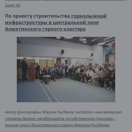
Super Ski
По проекту строительства
горнолыжной
инфраструктуры в центральной зоне
Алматинского горного кластера
Автор фотографии: Марлен Рысбеков, читайте с ним материал:
«Алматы должен зарабатывать на собственном туризме», -
мнение члена Общественного совета Марлена Рысбекова