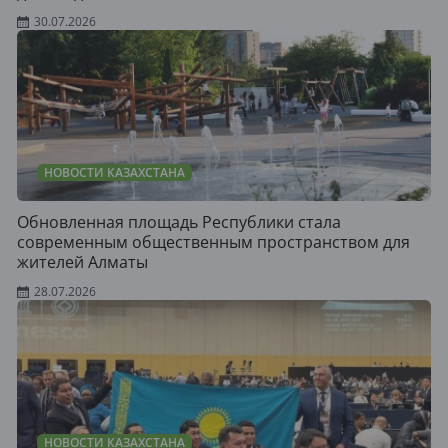
30.07.2026
НОВОСТИ КАЗАХСТАНА
Обновленная площадь Республики стала
современным общественным пространством для
жителей Алматы
28.07.2026
НОВОСТИ КАЗАХСТАНА