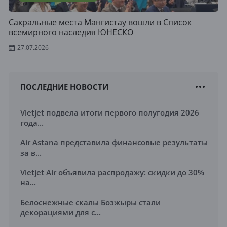
Сакральные места Мангистау вошли в Список
всемирного наследия ЮНЕСКО
27.07.2026
ПОСЛЕДНИЕ НОВОСТИ
Vietjet подвела итоги первого полугодия 2026
года...
Air Astana представила финансовые результаты
за в...
Vietjet Air объявила распродажу: скидки до 30%
на...
Белоснежные скалы Бозжыры стали
декорациями для с...