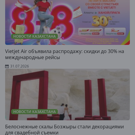
НОВОСТИ КАЗАХСТАНА
Vietjet Air объявила распродажу: скидки до 30% на
международные рейсы
31.07.2026
НОВОСТИ КАЗАХСТАНА
Белоснежные скалы Бозжыры стали декорациями
для свадебной съемки