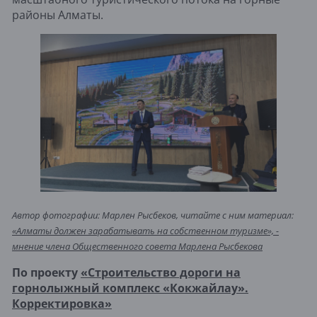
районы Алматы.
Автор фотографии: Марлен Рысбеков, читайте с ним материал:
«Алматы должен зарабатывать на собственном туризме», -
мнение члена Общественного совета Марлена Рысбекова
По проекту
«Строительство дороги на
горнолыжный комплекс «Кокжайлау».
Корректировка»