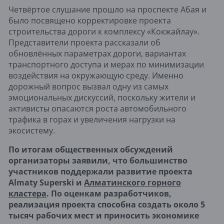
Четвёртое слушание прошло на проспекте Абая и
было посвящено корректировке проекта
строительства дороги к комплексу «Кокжайлау».
Представители проекта рассказали об
обновлённых параметрах дороги, вариантах
транспортного доступа и мерах по минимизации
воздействия на окружающую среду. Именно
дорожный вопрос вызвал одну из самых
эмоциональных дискуссий, поскольку жители и
активисты опасаются роста автомобильного
трафика в горах и увеличения нагрузки на
экосистему.
По итогам общественных обсуждений
организаторы заявили, что большинство
участников поддержали развитие проекта
Almaty Superski и
Алматинского горного
кластера
. По оценкам разработчиков,
реализация проекта способна создать около 5
тысяч рабочих мест и приносить экономике