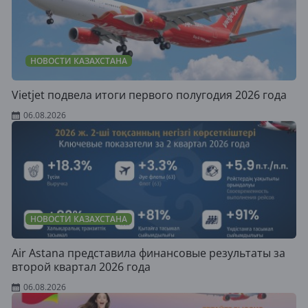
НОВОСТИ КАЗАХСТАНА
Vietjet подвела итоги первого полугодия 2026 года
06.08.2026
НОВОСТИ КАЗАХСТАНА
Air Astana представила финансовые результаты за
второй квартал 2026 года
06.08.2026