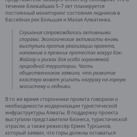
течение ближайших 5–7 лет планируется
постоянный мониторинг состояния ледников в
бассейнах рек Большая и Малая Алматинка.
Слушания сопровождались активными
спорами. Экологические активисты вновь
выступили против реализации проекта,
напомнив о прежних протестах вокруг Кок-
Жайлау и рисках для особо охраняемой
природной территории. Часть
общественников заявила, что развитие
кластера может усилить нагрузку на горную
экосистему и ледники.
В то же время сторонники проекта говорили о
необходимости модернизации туристической
инфраструктуры Алматы. В поддержку проекта
выступили представители бизнеса, туристической
отрасли, а также режиссёр Ермек Турсынов,
который заявил, что горы должны оставаться