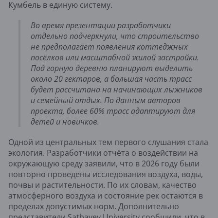
Кумбель в единую систему.
Во время презентации разработчики
отдельно подчеркнули, что строительство
не предполагает появления коттеджных
посёлков или масштабной жилой застройки.
Под горную деревню планируют выделить
около 20 гектаров, а большая часть трасс
будет рассчитана на начинающих лыжников
и семейный отдых. По данным авторов
проекта, более 60% трасс адаптируют для
детей и новичков.
Одной из центральных тем первого слушания стала
экология. Разработчики отчёта о воздействии на
окружающую среду заявили, что в 2026 году были
повторно проведены исследования воздуха, воды,
почвы и растительности. По их словам, качество
атмосферного воздуха и состояние рек остаются в
пределах допустимых норм. Дополнительно
представители Satbayev University сообщили, что в