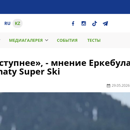
RU
KZ
МЕДИАГАЛЕРЕЯ
СОБЫТИЯ
ТЕСТЫ
ступнее», - мнение Еркебул
aty Super Ski
29.05.2026