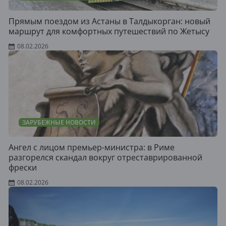
Прямым поездом из Астаны в Талдыкорган: новый
маршрут для комфортных путешествий по Жетысу
08.02.2026
ЗАРУБЕЖНЫЕ НОВОСТИ
Ангел с лицом премьер-министра: в Риме
разгорелся скандал вокруг отреставрированной
фрески
08.02.2026