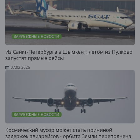
ЗАРУБЕЖНЫЕ НОВОСТИ
Из Санкт-Петербурга в Шымкент: летом из Пулково
запустят прямые рейсы
07.02.2026
ЗАРУБЕЖНЫЕ НОВОСТИ
Космический мусор может стать причиной
задержек авиарейсов - орбита Земли переполнена