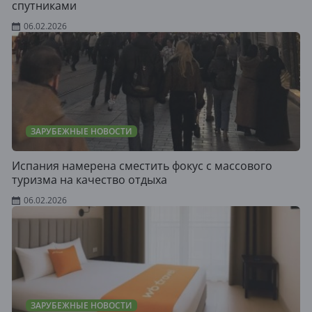
спутниками
06.02.2026
ЗАРУБЕЖНЫЕ НОВОСТИ
Испания намерена сместить фокус с массового
туризма на качество отдыха
06.02.2026
ЗАРУБЕЖНЫЕ НОВОСТИ