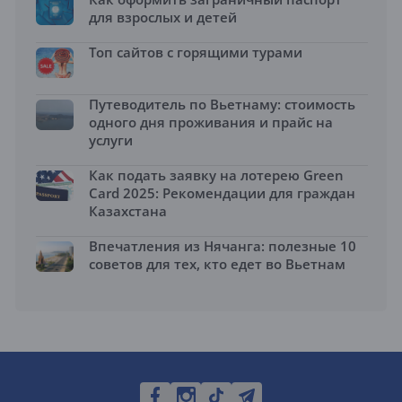
для взрослых и детей
Топ сайтов с горящими турами
Путеводитель по Вьетнаму: стоимость
одного дня проживания и прайс на
услуги
Как подать заявку на лотерею Green
Card 2025: Рекомендации для граждан
Казахстана
Впечатления из Нячанга: полезные 10
советов для тех, кто едет во Вьетнам