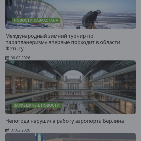
НОВОСТИ КАЗАХСТАНА
Международный зимний турнир по
парапланеризму впервые проходит в области
Жетысу
08.02.2026
ЗАРУБЕЖНЫЕ НОВОСТИ
Непогода нарушила работу аэропорта Берлина
07.02.2026