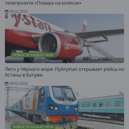
телепроекте «Повара на колесах»
09.02.2026
НОВОСТИ КАЗАХСТАНА
Лето у Чёрного моря: FlyArystan открывает рейсы из
Астаны в Батуми
09.02.2026
НОВОСТИ КАЗАХСТАНА