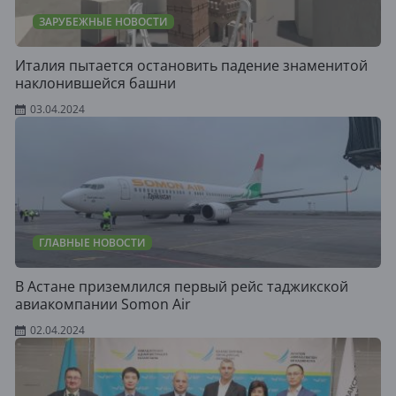
ЗАРУБЕЖНЫЕ НОВОСТИ
Италия пытается остановить падение знаменитой
наклонившейся башни
03.04.2024
ГЛАВНЫЕ НОВОСТИ
В Астане приземлился первый рейс таджикской
авиакомпании Somon Air
02.04.2024