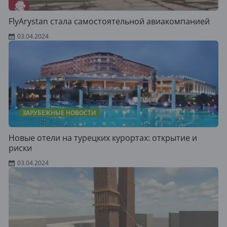
FlyArystan стала самостоятельной авиакомпанией
03.04.2024
ЗАРУБЕЖНЫЕ НОВОСТИ
Новые отели на турецких курортах: открытие и
риски
03.04.2024