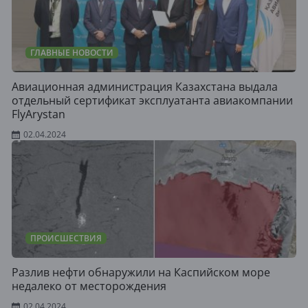
ГЛАВНЫЕ НОВОСТИ
Авиационная администрация Казахстана выдала
отдельный сертификат эксплуатанта авиакомпании
FlyArystan
02.04.2024
ПРОИСШЕСТВИЯ
Разлив нефти обнаружили на Каспийском море
недалеко от месторождения
02.04.2024