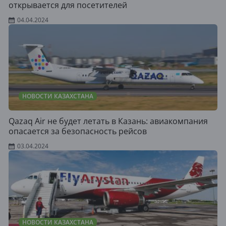
открывается для посетителей
04.04.2024
НОВОСТИ КАЗАХСТАНА
Qazaq Air не будет летать в Казань: авиакомпания
опасается за безопасность рейсов
03.04.2024
НОВОСТИ КАЗАХСТАНА