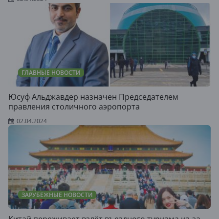
ГЛАВНЫЕ НОВОСТИ
Юсуф Альджавдер назначен Председателем
правления столичного аэропорта
02.04.2024
ЗАРУБЕЖНЫЕ НОВОСТИ