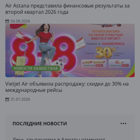
Air Astana представила финансовые результаты за
второй квартал 2026 года
06.08.2026
НОВОСТИ КАЗАХСТАНА
Vietjet Air объявила распродажу: скидки до 30% на
международные рейсы
31.07.2026
ПОСЛЕДНИЕ НОВОСТИ
День альпинизма в Алматы отмечают