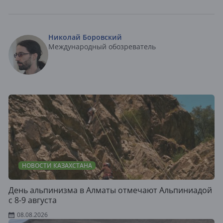
Николай Боровский
Международный обозреватель
НОВОСТИ КАЗАХСТАНА
День альпинизма в Алматы отмечают Альпиниадой
с 8-9 августа
08.08.2026