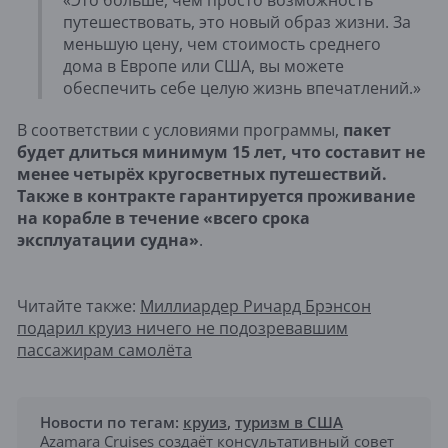
путешествовать, это новый образ жизни. За
меньшую цену, чем стоимость среднего
дома в Европе или США, вы можете
обеспечить себе целую жизнь впечатлений.»
В соответствии с условиями программы,
пакет
будет длиться минимум 15 лет, что составит не
менее четырёх кругосветных путешествий.
Также в контракте гарантируется проживание
на корабле в течение «всего срока
эксплуатации судна»
.
Читайте также:
Миллиардер Ричард Брэнсон
подарил круиз ничего не подозревавшим
пассажирам самолёта
Новости по тегам:
круиз
,
туризм в США
Azamara Cruises создаёт консультативный совет