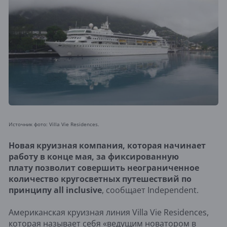
Источник фото: Villa Vie Residences.
Новая круизная компания, которая начинает
работу в конце мая, за фиксированную
плату позволит совершить неограниченное
количество кругосветных путешествий по
принципу all inclusive
, сообщает Independent.
Американская круизная линия Villa Vie Residences,
которая называет себя «ведущим новатором в