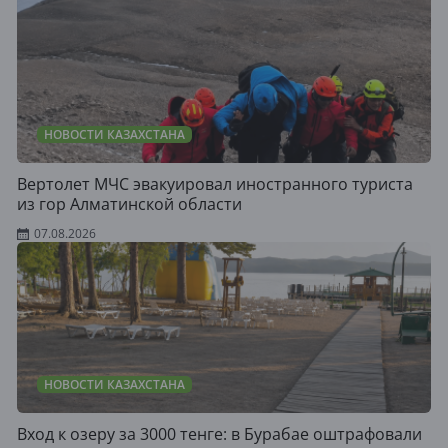
НОВОСТИ КАЗАХСТАНА
Вертолет МЧС эвакуировал иностранного туриста
из гор Алматинской области
07.08.2026
НОВОСТИ КАЗАХСТАНА
Вход к озеру за 3000 тенге: в Бурабае оштрафовали