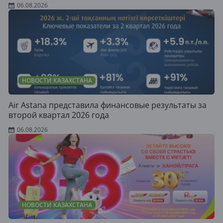
06.08.2026
НОВОСТИ КАЗАХСТАНА
Air Astana представила финансовые результаты за
второй квартал 2026 года
06.08.2026
НОВОСТИ КАЗАХСТАНА