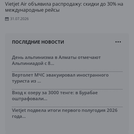
Vietjet Air объявила распродажу: скидки до 30% на
международные рейсы
31.07.2026
ПОСЛЕДНИЕ НОВОСТИ
День альпинизма в Алматы отмечают
Альпиниадой с 8...
Вертолет МЧС эвакуировал иностранного
туриста из ...
Вход к озеру за 3000 тенге: в Бурабае
оштрафовали...
Vietjet подвела итоги первого полугодия 2026
года...