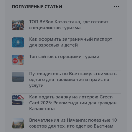
ПОПУЛЯРНЫЕ СТАТЬИ
ТОП ВУЗов Казахстана, где готовят
специалистов туризма
Как оформить заграничный паспорт
для взрослых и детей
Топ сайтов с горящими турами
Путеводитель по Вьетнаму: стоимость
одного дня проживания и прайс на
услуги
Как подать заявку на лотерею Green
Card 2025: Рекомендации для граждан
Казахстана
Впечатления из Нячанга: полезные 10
советов для тех, кто едет во Вьетнам