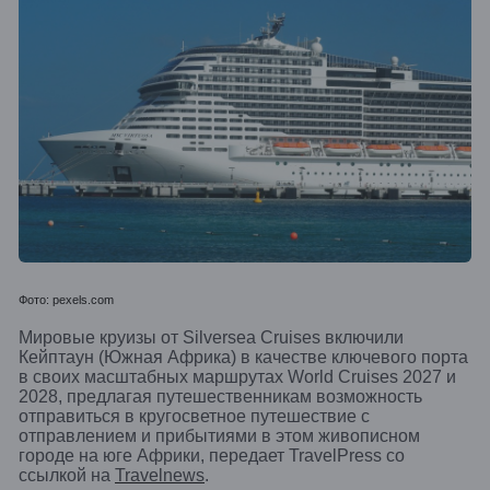
Фото: pexels.com
Мировые круизы от Silversea Cruises включили
Кейптаун (Южная Африка) в качестве ключевого порта
в своих масштабных маршрутах World Cruises 2027 и
2028, предлагая путешественникам возможность
отправиться в кругосветное путешествие с
отправлением и прибытиями в этом живописном
городе на юге Африки,
передает TravelPress со
ссылкой на
Travelnews
.