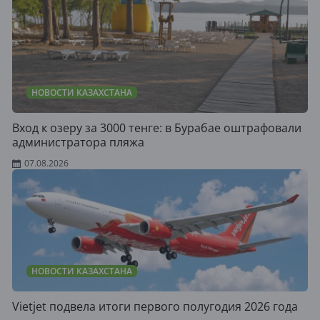
НОВОСТИ КАЗАХСТАНА
Вход к озеру за 3000 тенге: в Бурабае оштрафовали
администратора пляжа
07.08.2026
НОВОСТИ КАЗАХСТАНА
Vietjet подвела итоги первого полугодия 2026 года