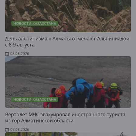
НОВОСТИ КАЗАХСТАНА
День альпинизма в Алматы отмечают Альпиниадой
с 8-9 августа
08.08.2026
НОВОСТИ КАЗАХСТАНА
Вертолет МЧС эвакуировал иностранного туриста
из гор Алматинской области
07.08.2026