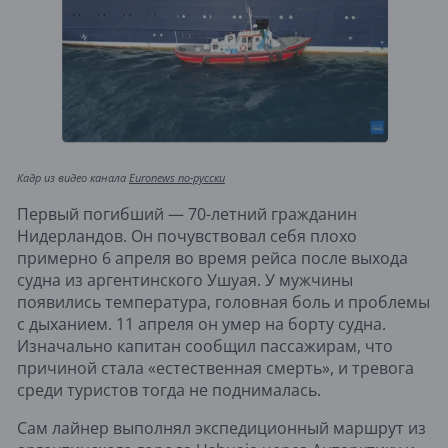
Кадр из видео канала
Euronews по-русски
Первый погибший — 70-летний гражданин
Нидерландов. Он почувствовал себя плохо
примерно 6 апреля во время рейса после выхода
судна из аргентинского Ушуая. У мужчины
появились температура, головная боль и проблемы
с дыханием. 11 апреля он умер на борту судна.
Изначально капитан сообщил пассажирам, что
причиной стала «естественная смерть», и тревога
среди туристов тогда не поднималась.
Сам лайнер выполнял экспедиционный маршрут из