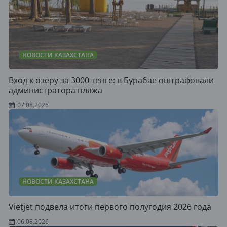
НОВОСТИ КАЗАХСТАНА
Вход к озеру за 3000 тенге: в Бурабае оштрафовали
администратора пляжа
07.08.2026
НОВОСТИ КАЗАХСТАНА
Vietjet подвела итоги первого полугодия 2026 года
06.08.2026