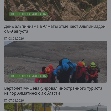
НОВОСТИ КАЗАХСТАНА
День альпинизма в Алматы отмечают Альпиниадой
с 8-9 августа
08.08.2026
НОВОСТИ КАЗАХСТАНА
Вертолет МЧС эвакуировал иностранного туриста
из гор Алматинской области
07.08.2026