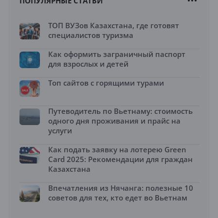
ПОПУЛЯРНЫЕ СТАТЬИ
ТОП ВУЗов Казахстана, где готовят
специалистов туризма
Как оформить заграничный паспорт
для взрослых и детей
Топ сайтов с горящими турами
Путеводитель по Вьетнаму: стоимость
одного дня проживания и прайс на
услуги
Как подать заявку на лотерею Green
Card 2025: Рекомендации для граждан
Казахстана
Впечатления из Нячанга: полезные 10
советов для тех, кто едет во Вьетнам