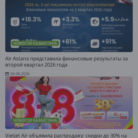
НОВОСТИ КАЗАХСТАНА
Air Astana представила финансовые результаты за
второй квартал 2026 года
06.08.2026
НОВОСТИ КАЗАХСТАНА
Vietjet Air объявила распродажу: скидки до 30% на