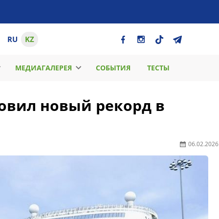
RU
KZ
МЕДИАГАЛЕРЕЯ
СОБЫТИЯ
ТЕСТЫ
новил новый рекорд в
06.02.2026