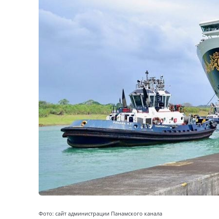
Фото: сайт администрации Панамского канала