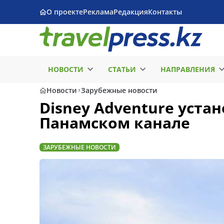
О проекте
Реклама
Редакция
Контакты
НОВОСТИ
СТАТЬИ
НАПРАВЛЕНИЯ
Новости
Зарубежные новости
Disney Adventure уста
Панамском канале
ЗАРУБЕЖНЫЕ НОВОСТИ