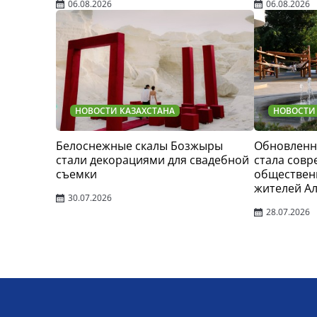
06.08.2026
06.08.2026
НОВОСТИ КАЗАХСТАНА
НОВОСТИ
Белоснежные скалы Бозжыры
Обновленн
стали декорациями для свадебной
стала сов
съемки
обществен
жителей А
30.07.2026
28.07.2026