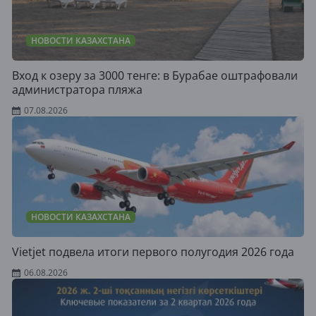
НОВОСТИ КАЗАХСТАНА
Вход к озеру за 3000 тенге: в Бурабае оштрафовали
администратора пляжа
07.08.2026
НОВОСТИ КАЗАХСТАНА
Vietjet подвела итоги первого полугодия 2026 года
06.08.2026