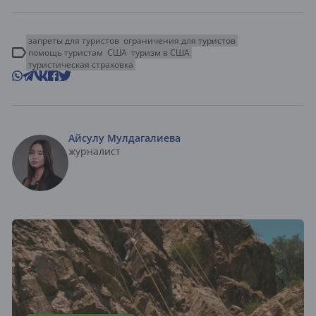
запреты для туристов
ограничения для туристов
помощь туристам
США
туризм в США
туристическая страховка
Айсулу Мулдагалиева
журналист