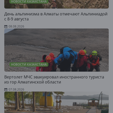
НОВОСТИ КАЗАХСТАНА
День альпинизма в Алматы отмечают Альпиниадой
с 8-9 августа
08.08.2026
НОВОСТИ КАЗАХСТАНА
Вертолет МЧС эвакуировал иностранного туриста
из гор Алматинской области
07.08.2026