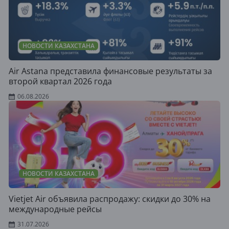
НОВОСТИ КАЗАХСТАНА
Air Astana представила финансовые результаты за
второй квартал 2026 года
06.08.2026
НОВОСТИ КАЗАХСТАНА
Vietjet Air объявила распродажу: скидки до 30% на
международные рейсы
31.07.2026