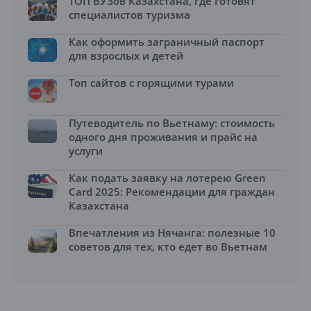
ТОП ВУЗов Казахстана, где готовят
специалистов туризма
Как оформить заграничный паспорт
для взрослых и детей
Топ сайтов с горящими турами
Путеводитель по Вьетнаму: стоимость
одного дня проживания и прайс на
услуги
Как подать заявку на лотерею Green
Card 2025: Рекомендации для граждан
Казахстана
Впечатления из Нячанга: полезные 10
советов для тех, кто едет во Вьетнам