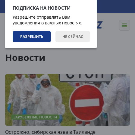
09.08.2026
08:40:20
ПОДПИСКА НА НОВОСТИ
Разрешите отправлять Вам
уведомления о важных новостях.
РАЗРЕШИТЬ
НЕ СЕЙЧАС
Новости
Новости
ЗАРУБЕЖНЫЕ НОВОСТИ
Острожно, сибирская язва в Таиланде