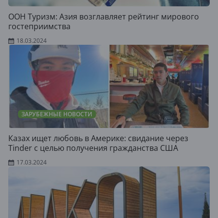
ООН Туризм: Азия возглавляет рейтинг мирового
гостеприимства
18.03.2024
ЗАРУБЕЖНЫЕ НОВОСТИ
Казах ищет любовь в Америке: свидание через
Tinder с целью получения гражданства США
17.03.2024