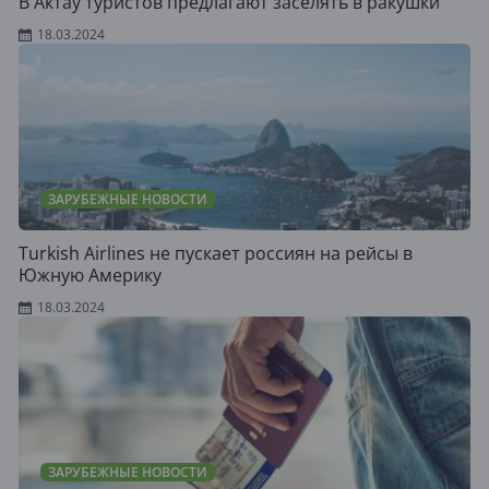
В Актау туристов предлагают заселять в ракушки
18.03.2024
ЗАРУБЕЖНЫЕ НОВОСТИ
Turkish Airlines не пускает россиян на рейсы в
Южную Америку
18.03.2024
ЗАРУБЕЖНЫЕ НОВОСТИ