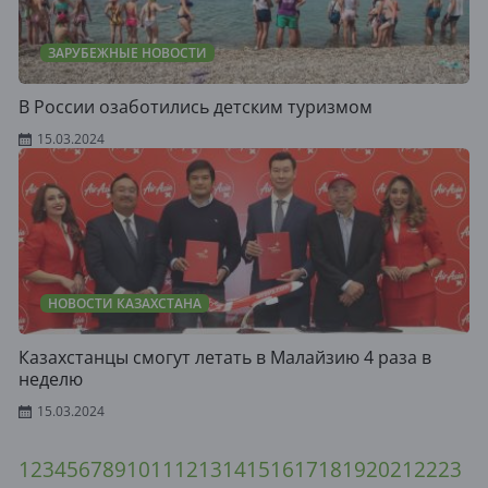
ЗАРУБЕЖНЫЕ НОВОСТИ
В России озаботились детским туризмом
15.03.2024
НОВОСТИ КАЗАХСТАНА
Казахстанцы смогут летать в Малайзию 4 раза в
неделю
15.03.2024
1
2
3
4
5
6
7
8
9
10
11
12
13
14
15
16
17
18
19
20
21
22
23