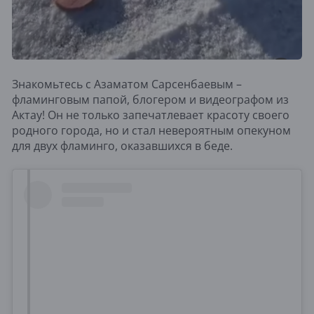
Знакомьтесь с Азаматом Сарсенбаевым –
фламинговым папой, блогером и видеографом из
Актау! Он не только запечатлевает красоту своего
родного города, но и стал невероятным опекуном
для двух фламинго, оказавшихся в беде.