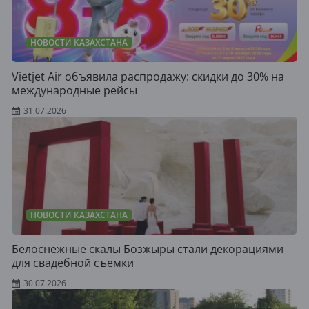
НОВОСТИ КАЗАХСТАНА
Vietjet Air объявила распродажу: скидки до 30% на
международные рейсы
31.07.2026
НОВОСТИ КАЗАХСТАНА
Белоснежные скалы Бозжыры стали декорациями
для свадебной съемки
30.07.2026