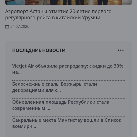
Аэропорт Астаны отметил 20-летие первого
регулярного рейса в китайский Урумчи
24.07.2026
ПОСЛЕДНИЕ НОВОСТИ
Vietjet Air объявила распродажу: скидки до 30%
на...
Белоснежные скалы Бозжыры стали
декорациями для с...
Обновленная площадь Республики стала
современным ...
Сакральные места Мангистау вошли в Список
всемирн...