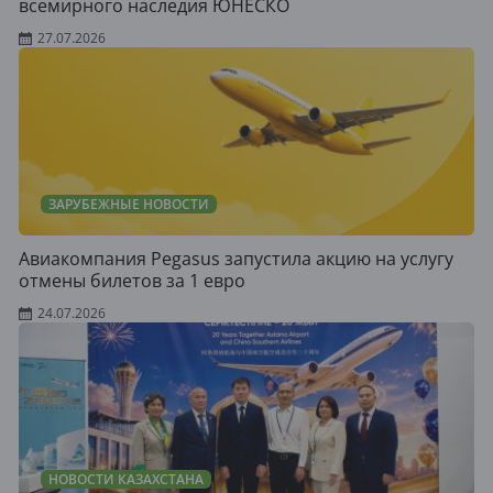
всемирного наследия ЮНЕСКО
27.07.2026
ЗАРУБЕЖНЫЕ НОВОСТИ
Авиакомпания Pegasus запустила акцию на услугу
отмены билетов за 1 евро
24.07.2026
НОВОСТИ КАЗАХСТАНА