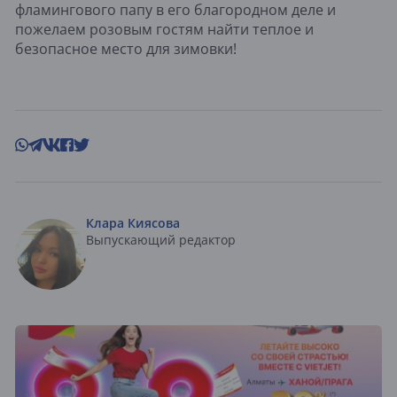
фламингового папу в его благородном деле и
пожелаем розовым гостям найти теплое и
безопасное место для зимовки!
Клара Киясова
Выпускающий редактор