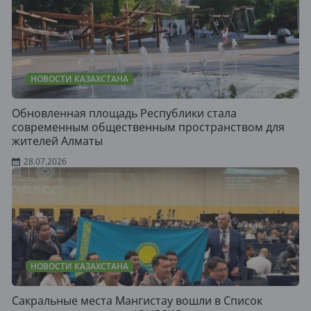
НОВОСТИ КАЗАХСТАНА
Обновленная площадь Республики стала
современным общественным пространством для
жителей Алматы
28.07.2026
НОВОСТИ КАЗАХСТАНА
Сакральные места Мангистау вошли в Список