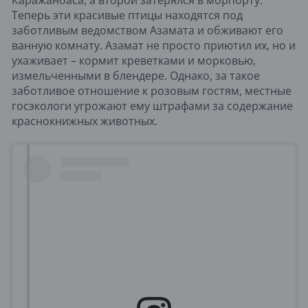
Теперь эти красивые птицы находятся под
заботливым ведомством Азамата и обживают его
ванную комнату. Азамат не просто приютил их, но и
ухаживает – кормит креветками и морковью,
измельченными в блендере. Однако, за такое
заботливое отношение к розовым гостям, местные
госэкологи угрожают ему штрафами за содержание
краснокнижных животных.