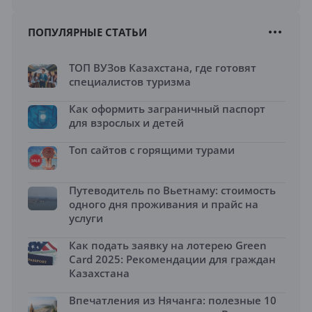
ПОПУЛЯРНЫЕ СТАТЬИ
ТОП ВУЗов Казахстана, где готовят
специалистов туризма
Как оформить заграничный паспорт
для взрослых и детей
Топ сайтов с горящими турами
Путеводитель по Вьетнаму: стоимость
одного дня проживания и прайс на
услуги
Как подать заявку на лотерею Green
Card 2025: Рекомендации для граждан
Казахстана
Впечатления из Нячанга: полезные 10