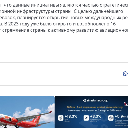
, что данные инициативы являются частью стратегичес
онной инфраструктуры страны. С целью дальнейшего
евозок, планируется открытие новых международных ре
а. В 2023 году уже было открыто и возобновлено 16
 стремление страны к активному развитию авиационно