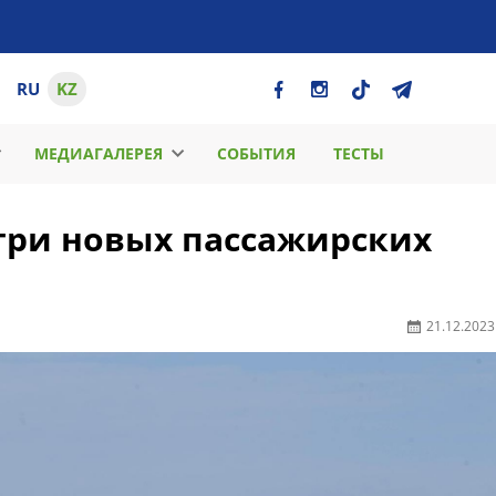
RU
KZ
МЕДИАГАЛЕРЕЯ
СОБЫТИЯ
ТЕСТЫ
 три новых пассажирских
21.12.2023