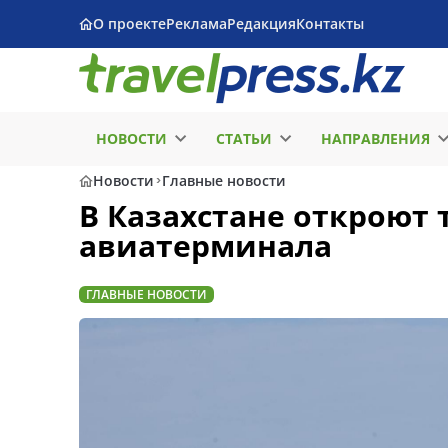
О проекте
Реклама
Редакция
Контакты
НОВОСТИ
СТАТЬИ
НАПРАВЛЕНИЯ
Новости
Главные новости
В Казахстане откроют
авиатерминала
ГЛАВНЫЕ НОВОСТИ