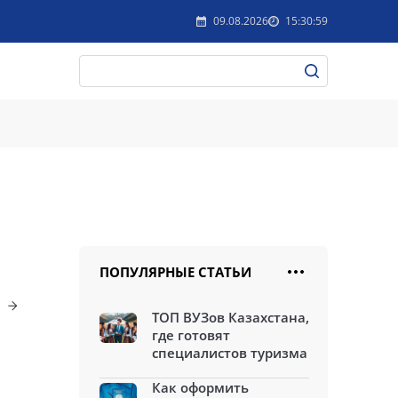
09.08.2026
15:30:59
ПОПУЛЯРНЫЕ СТАТЬИ
»
ТОП ВУЗов Казахстана,
где готовят
специалистов туризма
Как оформить