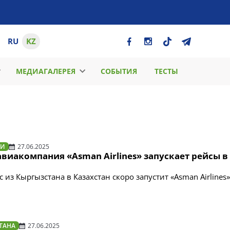
RU
KZ
МЕДИАГАЛЕРЕЯ
СОБЫТИЯ
ТЕСТЫ
ТИ
27.06.2025
виакомпания «Asman Airlines» запускает рейсы в
из Кыргызстана в Казахстан скоро запустит «Asman Airlines
ТАНА
27.06.2025