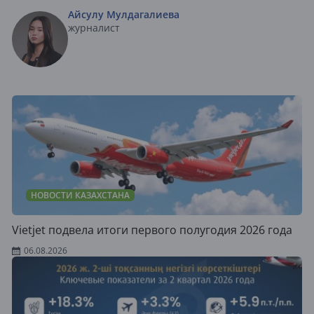
Айсулу Мулдагалиева
журналист
НОВОСТИ КАЗАХСТАНА
Vietjet подвела итоги первого полугодия 2026 года
06.08.2026