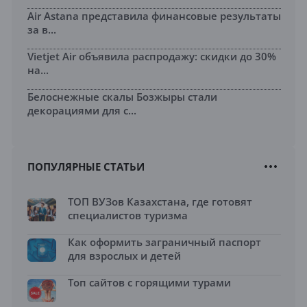
Air Astana представила финансовые результаты
за в...
Vietjet Air объявила распродажу: скидки до 30%
на...
Белоснежные скалы Бозжыры стали
декорациями для с...
ПОПУЛЯРНЫЕ СТАТЬИ
ТОП ВУЗов Казахстана, где готовят
специалистов туризма
Как оформить заграничный паспорт
для взрослых и детей
Топ сайтов с горящими турами