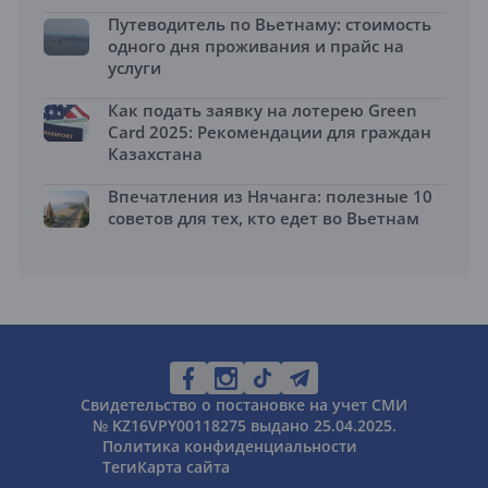
Путеводитель по Вьетнаму: стоимость
одного дня проживания и прайс на
услуги
Как подать заявку на лотерею Green
Card 2025: Рекомендации для граждан
Казахстана
Впечатления из Нячанга: полезные 10
советов для тех, кто едет во Вьетнам
Свидетельство о постановке на учет СМИ
№ KZ16VPY00118275 выдано 25.04.2025.
Политика конфиденциальности
Теги
Карта сайта