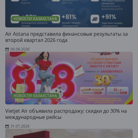
НОВОСТИ КАЗАХСТАНА
Air Astana представила финансовые результаты за
второй квартал 2026 года
06.08.2026
НОВОСТИ КАЗАХСТАНА
Vietjet Air объявила распродажу: скидки до 30% на
международные рейсы
31.07.2026