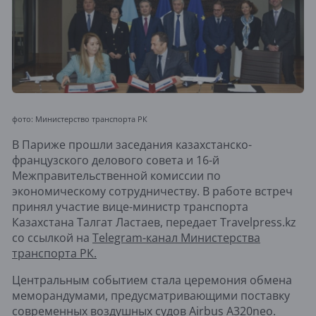
фото: Министерство транспорта РК
В Париже прошли заседания казахстанско-
французского делового совета и 16-й
Межправительственной комиссии по
экономическому сотрудничеству. В работе встреч
принял участие вице-министр транспорта
Казахстана Талгат Ластаев, передает Travelpress.kz
со ссылкой на
Telegram-канал Министерства
транспорта РК.
Центральным событием стала церемония обмена
меморандумами, предусматривающими поставку
современных воздушных судов Airbus A320neo.