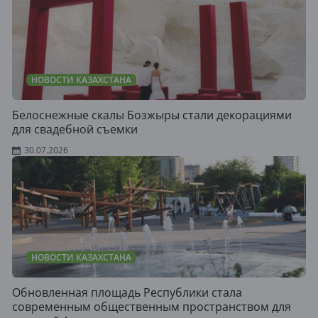
НОВОСТИ КАЗАХСТАНА
Белоснежные скалы Бозжыры стали декорациями
для свадебной съемки
30.07.2026
НОВОСТИ КАЗАХСТАНА
Обновленная площадь Республики стала
современным общественным пространством для