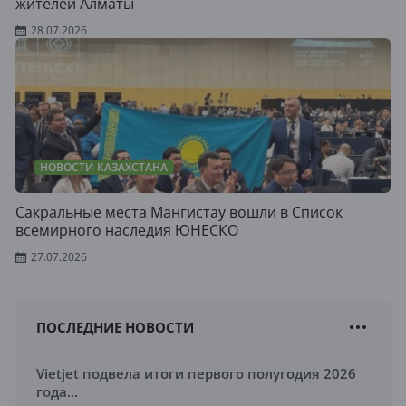
жителей Алматы
28.07.2026
НОВОСТИ КАЗАХСТАНА
Сакральные места Мангистау вошли в Список
всемирного наследия ЮНЕСКО
27.07.2026
ПОСЛЕДНИЕ НОВОСТИ
Vietjet подвела итоги первого полугодия 2026
года...