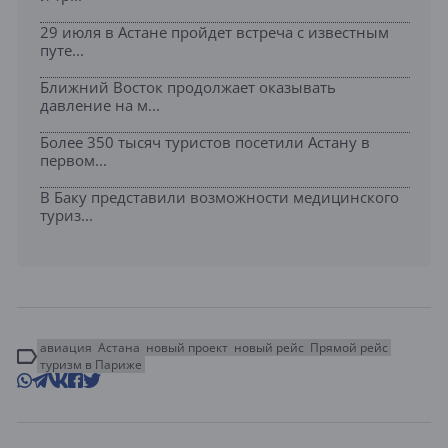
29 июля в Астане пройдет встреча с известным
путе...
Ближний Восток продолжает оказывать
давление на м...
Более 350 тысяч туристов посетили Астану в
первом...
В Баку представили возможности медицинского
туриз...
авиация
Астана
новый проект
новый рейс
Прямой рейс
туризм в Париже