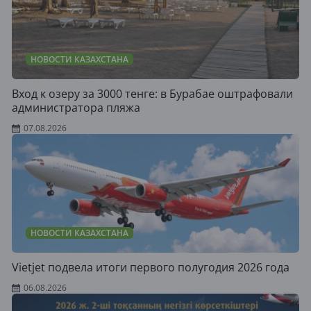
НОВОСТИ КАЗАХСТАНА
Вход к озеру за 3000 тенге: в Бурабае оштрафовали
администратора пляжа
07.08.2026
НОВОСТИ КАЗАХСТАНА
Vietjet подвела итоги первого полугодия 2026 года
06.08.2026