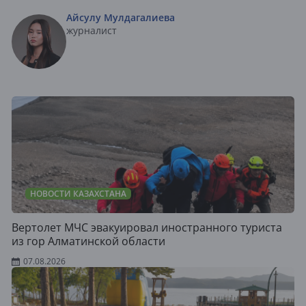
Айсулу Мулдагалиева
журналист
НОВОСТИ КАЗАХСТАНА
Вертолет МЧС эвакуировал иностранного туриста
из гор Алматинской области
07.08.2026