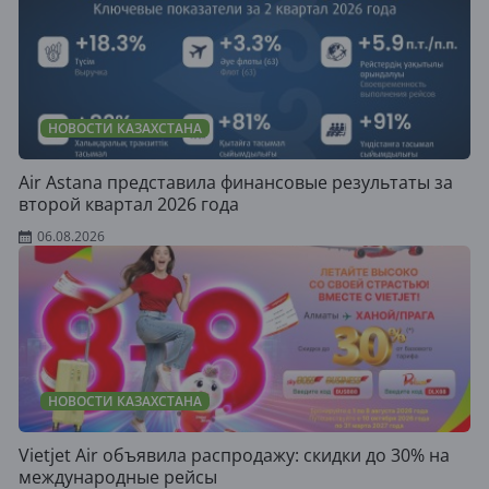
НОВОСТИ КАЗАХСТАНА
Air Astana представила финансовые результаты за
второй квартал 2026 года
06.08.2026
НОВОСТИ КАЗАХСТАНА
Vietjet Air объявила распродажу: скидки до 30% на
международные рейсы