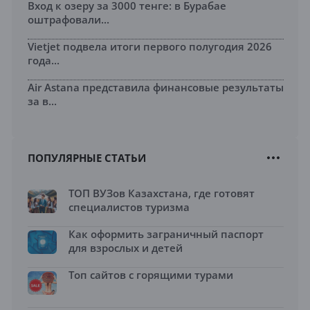
Вход к озеру за 3000 тенге: в Бурабае
оштрафовали...
Vietjet подвела итоги первого полугодия 2026
года...
Air Astana представила финансовые результаты
за в...
ПОПУЛЯРНЫЕ СТАТЬИ
ТОП ВУЗов Казахстана, где готовят
специалистов туризма
Как оформить заграничный паспорт
для взрослых и детей
Топ сайтов с горящими турами