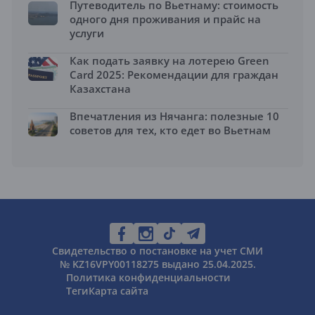
Путеводитель по Вьетнаму: стоимость
одного дня проживания и прайс на
услуги
Как подать заявку на лотерею Green
Card 2025: Рекомендации для граждан
Казахстана
Впечатления из Нячанга: полезные 10
советов для тех, кто едет во Вьетнам
Свидетельство о постановке на учет СМИ
№ KZ16VPY00118275 выдано 25.04.2025.
Политика конфиденциальности
Теги
Карта сайта