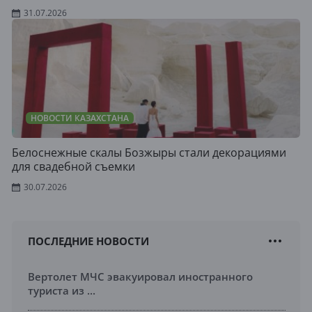
31.07.2026
НОВОСТИ КАЗАХСТАНА
Белоснежные скалы Бозжыры стали декорациями
для свадебной съемки
30.07.2026
ПОСЛЕДНИЕ НОВОСТИ
Вертолет МЧС эвакуировал иностранного
туриста из ...