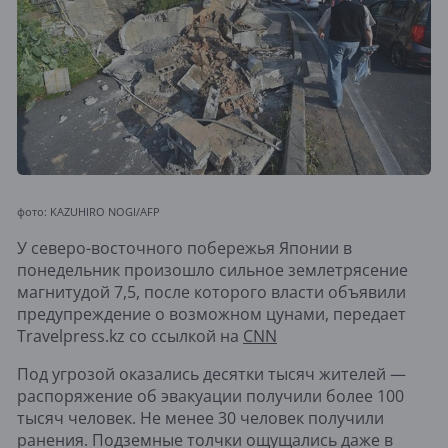
фото: KAZUHIRO NOGI/AFP
У северо-восточного побережья Японии в
понедельник произошло сильное землетрясение
магнитудой 7,5, после которого власти объявили
предупреждение о возможном цунами, передает
Travelpress.kz со ссылкой на
CNN
Под угрозой оказались десятки тысяч жителей —
распоряжение об эвакуации получили более 100
тысяч человек. Не менее 30 человек получили
ранения. Подземные толчки ощущались даже в