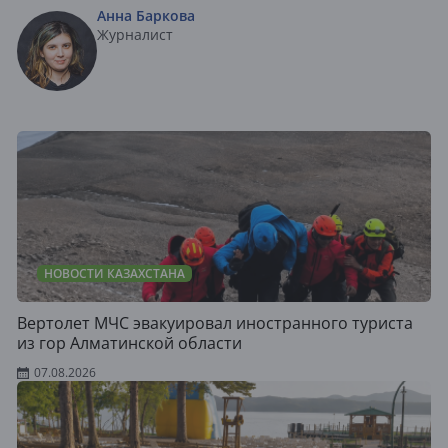
Анна Баркова
Журналист
НОВОСТИ КАЗАХСТАНА
Вертолет МЧС эвакуировал иностранного туриста
из гор Алматинской области
07.08.2026