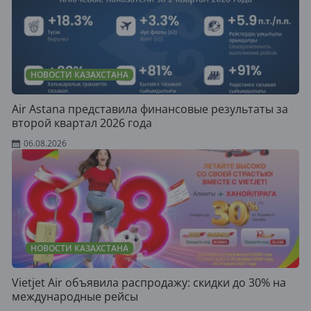
НОВОСТИ КАЗАХСТАНА
Air Astana представила финансовые результаты за
второй квартал 2026 года
06.08.2026
НОВОСТИ КАЗАХСТАНА
Vietjet Air объявила распродажу: скидки до 30% на
международные рейсы