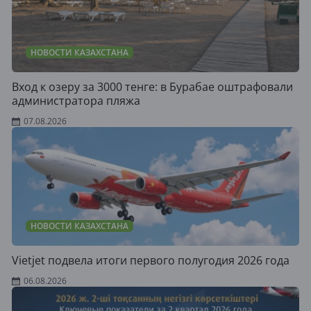
НОВОСТИ КАЗАХСТАНА
Вход к озеру за 3000 тенге: в Бурабае оштрафовали
администратора пляжа
07.08.2026
НОВОСТИ КАЗАХСТАНА
Vietjet подвела итоги первого полугодия 2026 года
06.08.2026