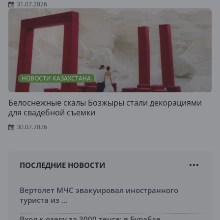
31.07.2026
НОВОСТИ КАЗАХСТАНА
Белоснежные скалы Бозжыры стали декорациями
для свадебной съемки
30.07.2026
ПОСЛЕДНИЕ НОВОСТИ
Вертолет МЧС эвакуировал иностранного
туриста из ...
Вход к озеру за 3000 тенге: в Бурабае