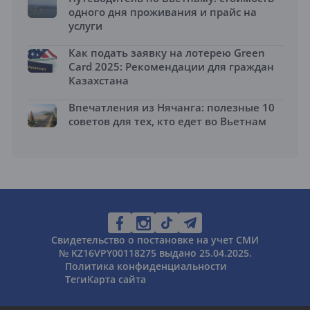
одного дня проживания и прайс на
услуги
Как подать заявку на лотерею Green
Card 2025: Рекомендации для граждан
Казахстана
Впечатления из Нячанга: полезные 10
советов для тех, кто едет во Вьетнам
Свидетельство о постановке на учет СМИ
№ KZ16VPY00118275 выдано 25.04.2025.
Политика конфиденциальности
Теги
Карта сайта