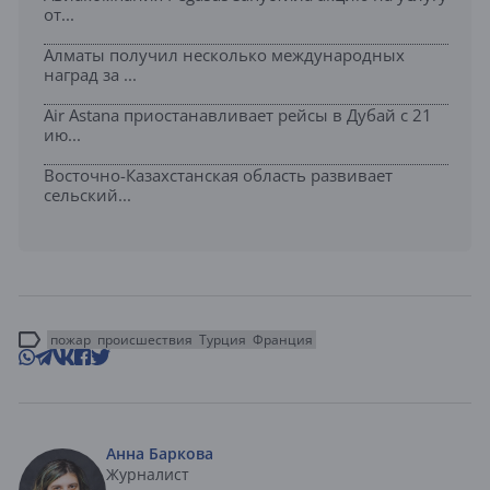
от...
Алматы получил несколько международных
наград за ...
Air Astana приостанавливает рейсы в Дубай с 21
ию...
Восточно-Казахстанская область развивает
сельский...
пожар
происшествия
Турция
Франция
Анна Баркова
Журналист