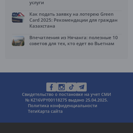
услуги
Как подать заявку на лотерею Green
Card 2025: Рекомендации для граждан
Казахстана
Впечатления из Нячанга: полезные 10
советов для тех, кто едет во Вьетнам
Свидетельство о постановке на учет СМИ
№ KZ16VPY00118275 выдано 25.04.2025.
Политика конфиденциальности
Теги
Карта сайта