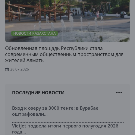
НОВОСТИ КАЗАХСТАНА
Обновленная площадь Республики стала
современным общественным пространством для
жителей Алматы
28.07.2026
ПОСЛЕДНИЕ НОВОСТИ
Вход к озеру за 3000 тенге: в Бурабае
оштрафовали...
Vietjet подвела итоги первого полугодия 2026
года...