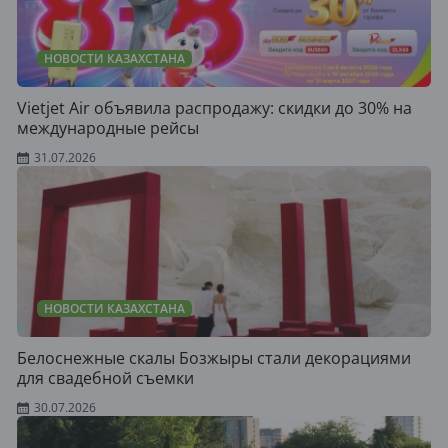
НОВОСТИ КАЗАХСТАНА
Vietjet Air объявила распродажу: скидки до 30% на
международные рейсы
31.07.2026
НОВОСТИ КАЗАХСТАНА
Белоснежные скалы Бозжыры стали декорациями
для свадебной съемки
30.07.2026