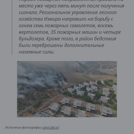
место уже через пять минут после получения
сигнала. Региональное управление лесного
хозяйства Измира направило на борьбу с
огнем семь пожарных самолетов, восемь
вертолетов, 35 пожарных машин и четыре
бульдозера. Кроме того, в район бедствия
были переброшены дополнительные
наземные силы.
Источник фотографии
izmir.bel.tr/