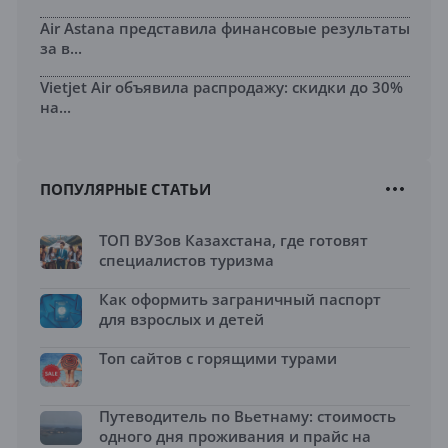
Air Astana представила финансовые результаты
за в...
Vietjet Air объявила распродажу: скидки до 30%
на...
ПОПУЛЯРНЫЕ СТАТЬИ
ТОП ВУЗов Казахстана, где готовят
специалистов туризма
Как оформить заграничный паспорт
для взрослых и детей
Топ сайтов с горящими турами
Путеводитель по Вьетнаму: стоимость
одного дня проживания и прайс на