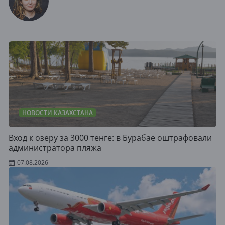
НОВОСТИ КАЗАХСТАНА
Вход к озеру за 3000 тенге: в Бурабае оштрафовали
администратора пляжа
07.08.2026