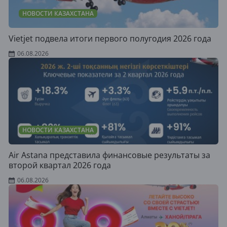
НОВОСТИ КАЗАХСТАНА
Vietjet подвела итоги первого полугодия 2026 года
06.08.2026
НОВОСТИ КАЗАХСТАНА
Air Astana представила финансовые результаты за
второй квартал 2026 года
06.08.2026