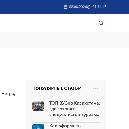
08.08.2026
01:41:17
ПОПУЛЯРНЫЕ СТАТЬИ
 метро,
ТОП ВУЗов Казахстана,
где готовят
специалистов туризма
Как оформить