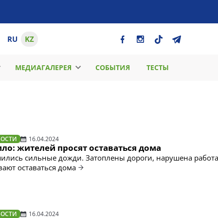
RU
KZ
МЕДИАГАЛЕРЕЯ
СОБЫТИЯ
ТЕСТЫ
ВОСТИ
16.04.2024
ло: жителей просят оставаться дома
ились сильные дожди. Затоплены дороги, нарушена работа
ают оставаться дома
ВОСТИ
16.04.2024