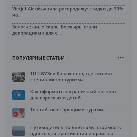
Vietjet Air объявила распродажу: скидки до 30%
на...
Белоснежные скалы Бозжыры стали
декорациями для с...
ПОПУЛЯРНЫЕ СТАТЬИ
ТОП ВУЗов Казахстана, где готовят
специалистов туризма
Как оформить заграничный паспорт
для взрослых и детей
Топ сайтов с горящими турами
Путеводитель по Вьетнаму: стоимость
одного дня проживания и прайс на