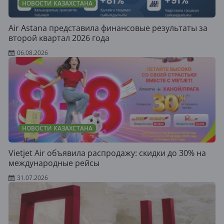
НОВОСТИ КАЗАХСТАНА
Air Astana представила финансовые результаты за
второй квартал 2026 года
06.08.2026
НОВОСТИ КАЗАХСТАНА
Vietjet Air объявила распродажу: скидки до 30% на
международные рейсы
31.07.2026