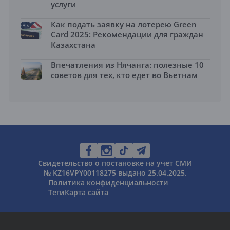
услуги
Как подать заявку на лотерею Green
Card 2025: Рекомендации для граждан
Казахстана
Впечатления из Нячанга: полезные 10
советов для тех, кто едет во Вьетнам
Свидетельство о постановке на учет СМИ
№ KZ16VPY00118275 выдано 25.04.2025.
Политика конфиденциальности
Теги
Карта сайта