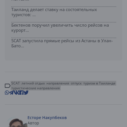
Таиланд делает ставку на состоятельных
туристов: ...
Бектенов поручил увеличить число рейсов на
курорт...
SCAT запустила прямые рейсы из Астаны в Улан-
Бато...
SCAT
летний отдых
направления
отпуск
туризм в Таиланде
туристические направления
Есторе Накупбеков
Автор