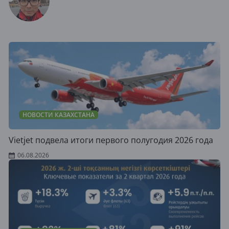
НОВОСТИ КАЗАХСТАНА
Vietjet подвела итоги первого полугодия 2026 года
06.08.2026