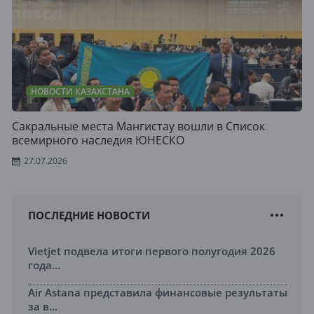
НОВОСТИ КАЗАХСТАНА
Сакральные места Мангистау вошли в Список
всемирного наследия ЮНЕСКО
27.07.2026
ПОСЛЕДНИЕ НОВОСТИ
Vietjet подвела итоги первого полугодия 2026
года...
Air Astana представила финансовые результаты
за в...