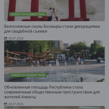
НОВОСТИ КАЗАХСТАНА
Белоснежные скалы Бозжыры стали декорациями
для свадебной съемки
30.07.2026
НОВОСТИ КАЗАХСТАНА
Обновленная площадь Республики стала
современным общественным пространством для
жителей Алматы
28.07.2026