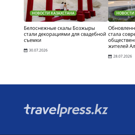
НОВОСТИ КАЗАХСТАНА
НОВОСТИ
Белоснежные скалы Бозжыры
Обновленн
стали декорациями для свадебной
стала сов
съемки
обществен
жителей А
30.07.2026
28.07.2026