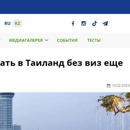
RU
KZ
МЕДИАГАЛЕРЕЯ
СОБЫТИЯ
ТЕСТЫ
ать в Таиланд без виз еще
14.02.2024