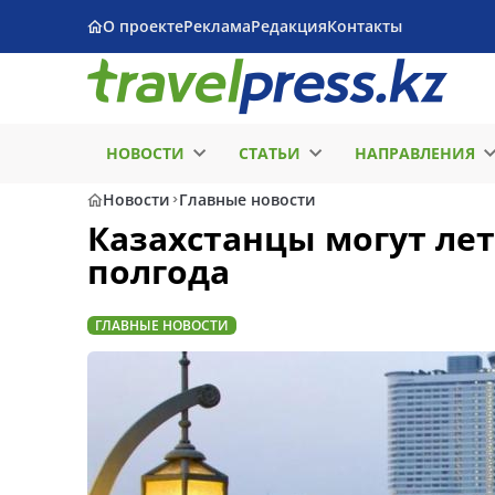
О проекте
Реклама
Редакция
Контакты
НОВОСТИ
СТАТЬИ
НАПРАВЛЕНИЯ
Новости
Главные новости
Казахстанцы могут лет
полгода
ГЛАВНЫЕ НОВОСТИ