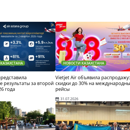
 КАЗАХСТАНА
НОВОСТИ КАЗАХСТАНА
 представила
Vietjet Air объявила распродажу:
 результаты за второй
скидки до 30% на международн
26 года
рейсы
31.07.2026