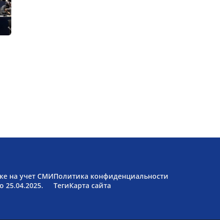
ке на учет СМИ
Политика конфиденциальности
 25.04.2025.
Теги
Карта сайта