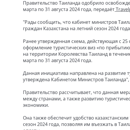
Правительство Таиланда одобрило освобождени
марта по 31 августа 2024 года, передаёт
Travel
"Рады сообщить, что кабинет министров Таил
граждан Казахстана на летний сезон 2024 года
Ранее утвержденная схема, действующая с 25 
оформление туристических виз «по прибытию»
на территории Королевства Таиланд в течение
марта по 31 августа 2024 года.
Данная инициатива направлена на развитие т
утверждена Кабинетом Министров Таиланда", 
Правительство рассчитывает, что данная мер
между странами, а также развитию туристиче
экономики.
Она также обеспечит удобство казахстанским
сезон 2024 года, позволяя им въезжать в Таи