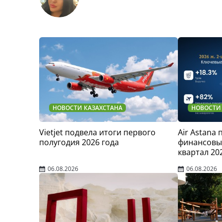
НОВОСТИ КАЗАХСТАНА
НОВОСТИ
Vietjet подвела итоги первого
Air Astana
полугодия 2026 года
финансовые
квартал 20
06.08.2026
06.08.2026