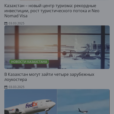
Казахстан – новый центр туризма: рекордные
инвестиции, рост туристического потока и Neo
Nomad Visa
03.03.2025
НОВОСТИ КАЗАХСТАНА
В Казахстан могут зайти четыре зарубежных
лоукостера
03.03.2025