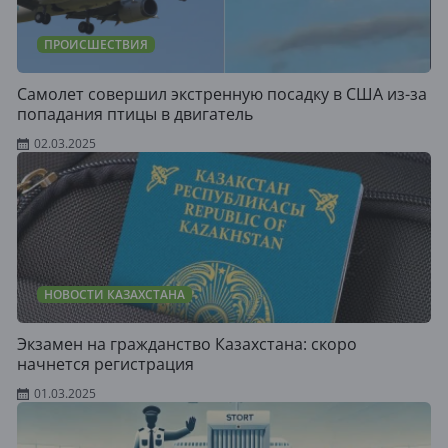
ПРОИСШЕСТВИЯ
Самолет совершил экстренную посадку в США из-за
попадания птицы в двигатель
02.03.2025
НОВОСТИ КАЗАХСТАНА
Экзамен на гражданство Казахстана: скоро
начнется регистрация
01.03.2025