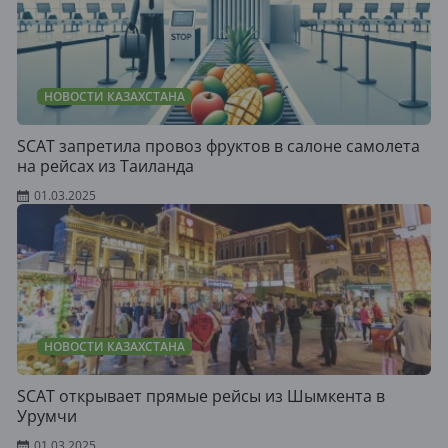
НОВОСТИ КАЗАХСТАНА
SCAT запретила провоз фруктов в салоне самолета
на рейсах из Таиланда
01.03.2025
НОВОСТИ КАЗАХСТАНА
SCAT открывает прямые рейсы из Шымкента в
Урумчи
01.03.2025