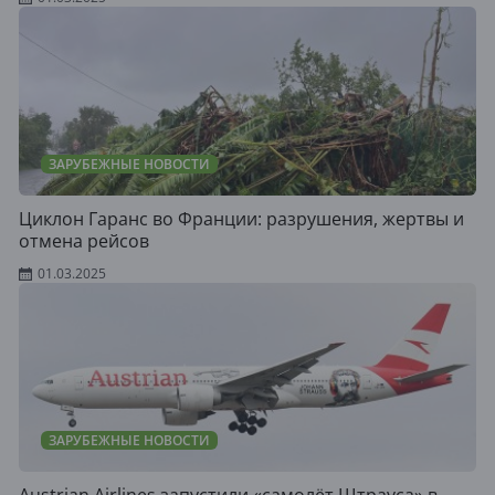
ЗАРУБЕЖНЫЕ НОВОСТИ
Циклон Гаранс во Франции: разрушения, жертвы и
отмена рейсов
01.03.2025
ЗАРУБЕЖНЫЕ НОВОСТИ