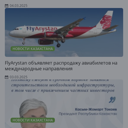
04.03.2025
НОВОСТИ КАЗАХСТАНА
FlyArystan объявляет распродажу авиабилетов на
международные направления
03.03.2025
НОВОСТИ КАЗАХСТАНА