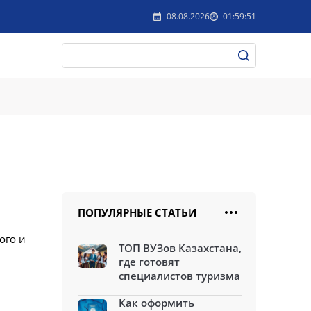
08.08.2026
01:59:51
ПОПУЛЯРНЫЕ СТАТЬИ
ого и
ТОП ВУЗов Казахстана,
где готовят
специалистов туризма
Как оформить