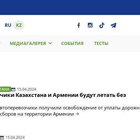
RU
KZ
МЕДИАГАЛЕРЕЯ
СОБЫТИЯ
ТЕСТЫ
ТАНА
15.04.2024
ики Казахстана и Армении будут летать без
й
автоперевозчики получили освобождение от уплаты дорожн
 сборов на территории Армении
15.04.2024