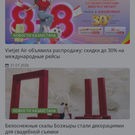
НОВОСТИ КАЗАХСТАНА
Vietjet Air объявила распродажу: скидки до 30% на
международные рейсы
31.07.2026
НОВОСТИ КАЗАХСТАНА
Белоснежные скалы Бозжыры стали декорациями
для свадебной съемки