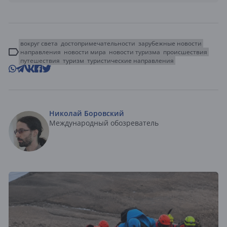
вокруг света
достопримечательности
зарубежные новости
направления
новости мира
новости туризма
происшествия
путешествия
туризм
туристические направления
Николай Боровский
Международный обозреватель