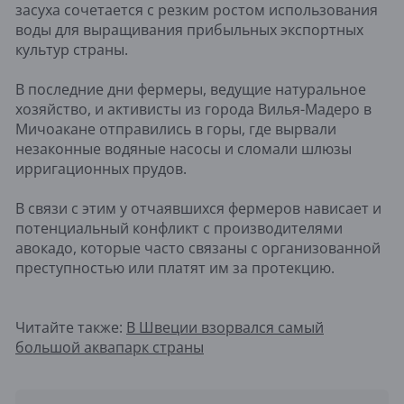
засуха сочетается с резким ростом использования
воды для выращивания прибыльных экспортных
культур страны.
В последние дни фермеры, ведущие натуральное
хозяйство, и активисты из города Вилья-Мадеро в
Мичоакане отправились в горы, где вырвали
незаконные водяные насосы и сломали шлюзы
ирригационных прудов.
В связи с этим у отчаявшихся фермеров нависает и
потенциальный конфликт с производителями
авокадо, которые часто связаны с организованной
преступностью или платят им за протекцию.
Читайте также:
В Швеции взорвался самый
большой аквапарк страны