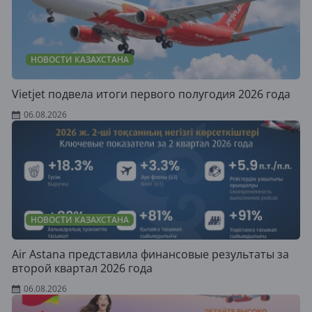
НОВОСТИ КАЗАХСТАНА
Vietjet подвела итоги первого полугодия 2026 года
06.08.2026
НОВОСТИ КАЗАХСТАНА
Air Astana представила финансовые результаты за
второй квартал 2026 года
06.08.2026