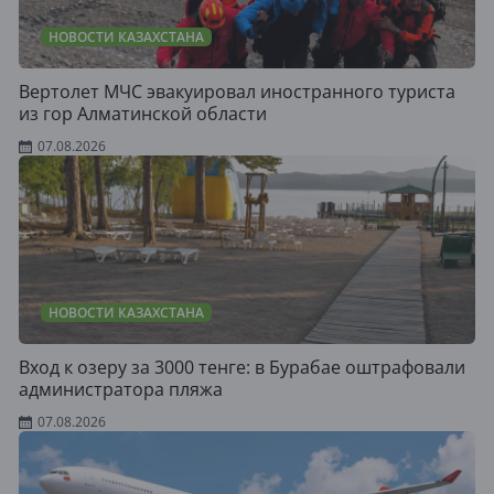
НОВОСТИ КАЗАХСТАНА
Вертолет МЧС эвакуировал иностранного туриста
из гор Алматинской области
07.08.2026
НОВОСТИ КАЗАХСТАНА
Вход к озеру за 3000 тенге: в Бурабае оштрафовали
администратора пляжа
07.08.2026