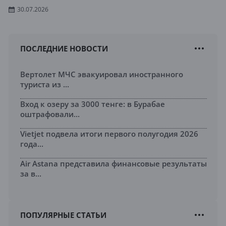
30.07.2026
ПОСЛЕДНИЕ НОВОСТИ
Вертолет МЧС эвакуировал иностранного
туриста из ...
Вход к озеру за 3000 тенге: в Бурабае
оштрафовали...
Vietjet подвела итоги первого полугодия 2026
года...
Air Astana представила финансовые результаты
за в...
ПОПУЛЯРНЫЕ СТАТЬИ