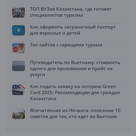
ТОП ВУЗов Казахстана, где готовят
специалистов туризма
Как оформить заграничный паспорт
для взрослых и детей
Топ сайтов с горящими турами
Путеводитель по Вьетнаму: стоимость
одного дня проживания и прайс на
услуги
Как подать заявку на лотерею Green
Card 2025: Рекомендации для граждан
Казахстана
Впечатления из Нячанга: полезные 10
советов для тех, кто едет во Вьетнам