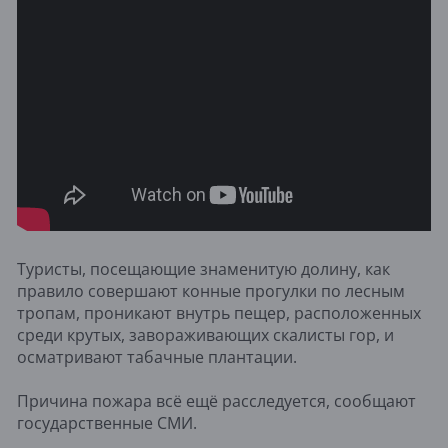
Туристы, посещающие знаменитую долину, как
правило совершают конные прогулки по лесным
тропам, проникают внутрь пещер, расположенных
среди крутых, завораживающих скалисты гор, и
осматривают табачные плантации.
Причина пожара всё ещё расследуется, сообщают
государственные СМИ.