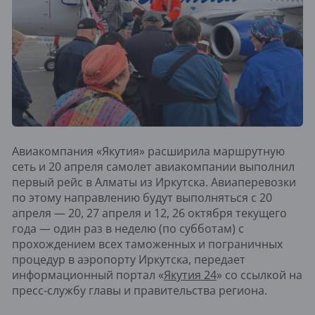
Авиакомпания «Якутия» расширила маршрутную
сеть и 20 апреля самолет авиакомпании выполнил
первый рейс в Алматы из Иркутска. Авиаперевозки
по этому направлению будут выполняться с 20
апреля — 20, 27 апреля и 12, 26 октября текущего
года — один раз в неделю (по субботам) с
прохождением всех таможенных и пограничных
процедур в аэропорту Иркутска, передает
информационный портал «
Якутия 24
» со ссылкой на
пресс-службу главы и правительства региона.