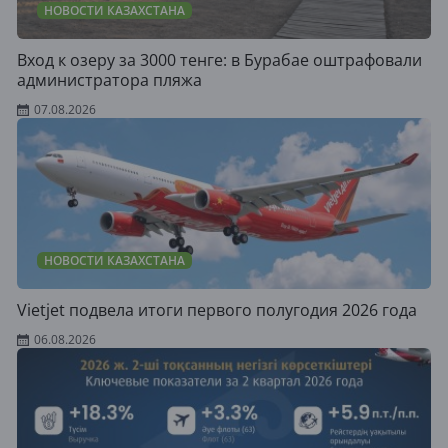
НОВОСТИ КАЗАХСТАНА
Вход к озеру за 3000 тенге: в Бурабае оштрафовали
администратора пляжа
07.08.2026
НОВОСТИ КАЗАХСТАНА
Vietjet подвела итоги первого полугодия 2026 года
06.08.2026