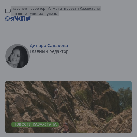
аэропорт
аэропорт Алматы
новости Казахстана
новости туризма
туризм
Динара Сапакова
Главный редактор
НОВОСТИ КАЗАХСТАНА