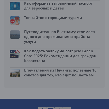
Как оформить заграничный паспорт
для взрослых и детей
Топ сайтов с горящими турами
Путеводитель по Вьетнаму: стоимость
одного дня проживания и прайс на
услуги
Как подать заявку на лотерею Green
Card 2025: Рекомендации для граждан
Казахстана
Впечатления из Нячанга: полезные 10
советов для тех, кто едет во Вьетнам