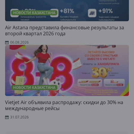
НОВОСТИ КАЗАХСТАНА
Air Astana представила финансовые результаты за
второй квартал 2026 года
06.08.2026
НОВОСТИ КАЗАХСТАНА
Vietjet Air объявила распродажу: скидки до 30% на
международные рейсы
31.07.2026