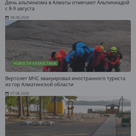
День альпинизма в Алматы отмечают Альпиниадой
с 8-9 августа
08.08.2026
НОВОСТИ КАЗАХСТАНА
Вертолет МЧС эвакуировал иностранного туриста
из гор Алматинской области
07.08.2026