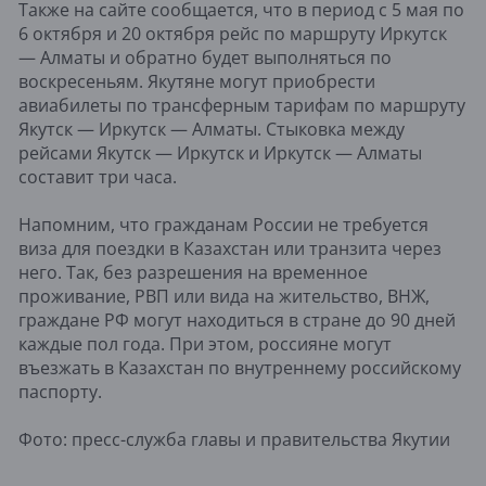
Также на сайте сообщается, что в период с 5 мая по
6 октября и 20 октября рейс по маршруту Иркутск
— Алматы и обратно будет выполняться по
воскресеньям. Якутяне могут приобрести
авиабилеты по трансферным тарифам по маршруту
Якутск — Иркутск — Алматы. Стыковка между
рейсами Якутск — Иркутск и Иркутск — Алматы
составит три часа.
Напомним, что гражданам России не требуется
виза для поездки в Казахстан или транзита через
него. Так, без разрешения на временное
проживание, РВП или вида на жительство, ВНЖ,
граждане РФ могут находиться в стране до 90 дней
каждые пол года. При этом, россияне могут
въезжать в Казахстан по внутреннему российскому
паспорту.
Фото: пресс-служба главы и правительства Якутии