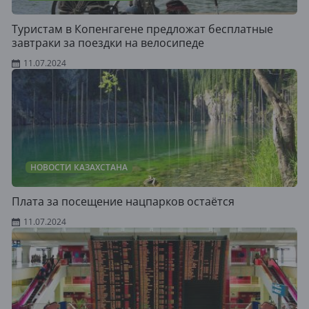
Туристам в Копенгагене предложат бесплатные
завтраки за поездки на велосипеде
11.07.2024
НОВОСТИ КАЗАХСТАНА
Плата за посещение нацпарков остаётся
11.07.2024