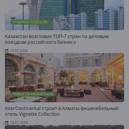
ГЛАВНЫЕ НОВОСТИ
Казахстан возглавил ТОП-7 стран по деловым
поездкам российского бизнеса
10.07.2024
НОВОСТИ КАЗАХСТАНА
InterContinental строит в Алматы фешенебельный
отель Vignette Collection
10.07.2024