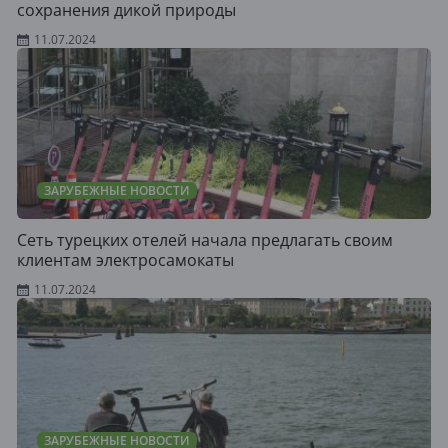
сохранения дикой природы
11.07.2024
ЗАРУБЕЖНЫЕ НОВОСТИ
Сеть турецких отелей начала предлагать своим
клиентам электросамокаты
11.07.2024
ЗАРУБЕЖНЫЕ НОВОСТИ