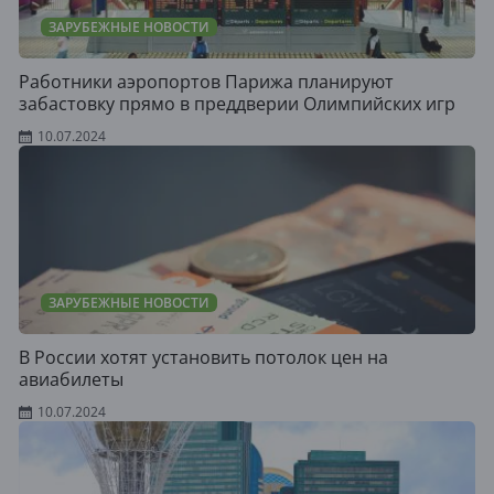
ЗАРУБЕЖНЫЕ НОВОСТИ
Работники аэропортов Парижа планируют
забастовку прямо в преддверии Олимпийских игр
10.07.2024
ЗАРУБЕЖНЫЕ НОВОСТИ
В России хотят установить потолок цен на
авиабилеты
10.07.2024