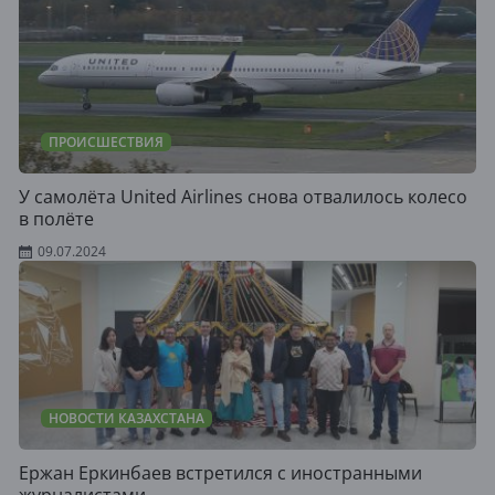
ПРОИСШЕСТВИЯ
У самолёта United Airlines снова отвалилось колесо
в полёте
09.07.2024
НОВОСТИ КАЗАХСТАНА
Ержан Еркинбаев встретился с иностранными