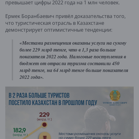
превышает цифры 2022 года на 1 млн человек.
Ермек Боранбаевич привёл доказательства того,
что туристическая отрасль в Казахстане
демонстрирует оптимистичные тенденции:
«Местами размещения оказаны услуги на сумму
более 229 млрд тенге, что в 1,3 раза больше
показателя 2022 года. Налоговые поступления в
бюджет от отрасли туризма составили 450
млрд тенге, на 64 млрд тенге больше показателя
2022 года».