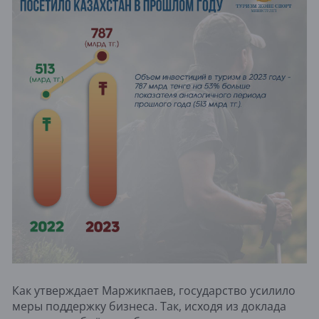
Как утверждает Маржикпаев, государство усилило
меры поддержку бизнеса. Так, исходя из доклада