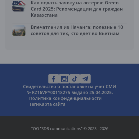
Как подать заявку на лотерею Green
Card 2025: Рекомендации для граждан
Казахстана
Впечатления из Нячанга: полезные 10
советов для тех, кто едет во Вьетнам
Свидетельство о постановке на учет СМИ
№ KZ16VPY00118275 выдано 25.04.2025.
Политика конфиденциальности
Теги
Карта сайта
ТОО "SDR communications" © 2023 - 2026