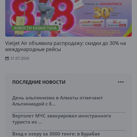
НОВОСТИ КАЗАХСТАНА
Vietjet Air объявила распродажу: скидки до 30% на
международные рейсы
31.07.2026
ПОСЛЕДНИЕ НОВОСТИ
День альпинизма в Алматы отмечают
Альпиниадой с 8...
Вертолет МЧС эвакуировал иностранного
туриста из ...
Вход к озеру за 3000 тенге: в Бурабае