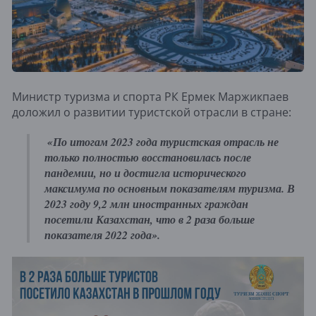
Министр туризма и спорта РК Ермек Маржикпаев
доложил о развитии туристской отрасли в стране:
«По итогам 2023 года туристская отрасль не
только полностью восстановилась после
пандемии, но и достигла исторического
максимума по основным показателям туризма. В
2023 году 9,2 млн иностранных граждан
посетили Казахстан, что в 2 раза больше
показателя 2022 года».