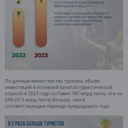
По данным министерства туризма, объём
инвестиций в основной капитал туристической
отрасли в 2023 году составил 787 млрд тенге, что на
53% (513 млрд тенге) больше, чем в
соответствующем периоде предыдущего года.