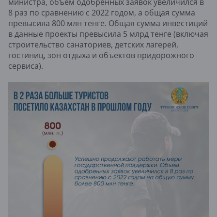
министра, объём одобренных заявок увеличился в
8 раз по сравнению с 2022 годом, а общая сумма
превысила 800 млн тенге. Общая сумма инвестиций
в данные проекты превысила 5 млрд тенге (включая
строительство санаториев, детских лагерей,
гостиниц, зон отдыха и объектов придорожного
сервиса).