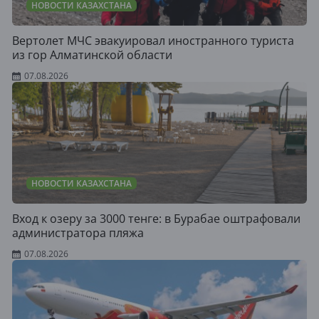
НОВОСТИ КАЗАХСТАНА
Вертолет МЧС эвакуировал иностранного туриста
из гор Алматинской области
07.08.2026
НОВОСТИ КАЗАХСТАНА
Вход к озеру за 3000 тенге: в Бурабае оштрафовали
администратора пляжа
07.08.2026