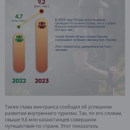
Также глава минтранса сообщил об успешном
развитии внутреннего туризма. Так, по его словам,
свыше 9,6 млн казахстанцев совершили
путешествия по стране. Этот показатель