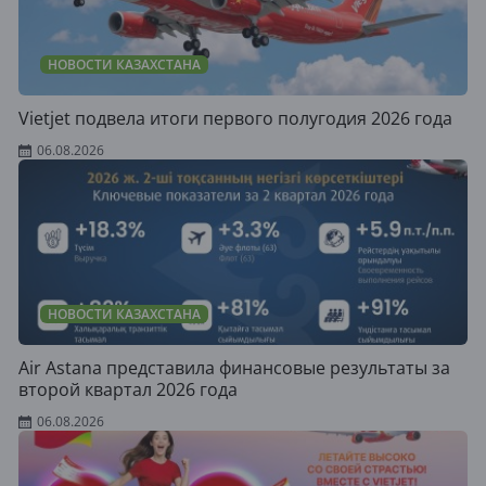
НОВОСТИ КАЗАХСТАНА
Vietjet подвела итоги первого полугодия 2026 года
06.08.2026
НОВОСТИ КАЗАХСТАНА
Air Astana представила финансовые результаты за
второй квартал 2026 года
06.08.2026