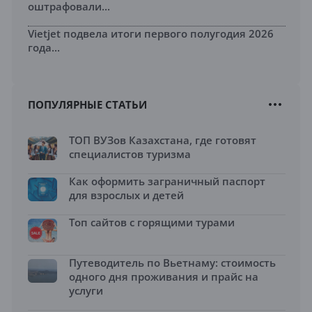
оштрафовали...
Vietjet подвела итоги первого полугодия 2026
года...
ПОПУЛЯРНЫЕ СТАТЬИ
ТОП ВУЗов Казахстана, где готовят
специалистов туризма
Как оформить заграничный паспорт
для взрослых и детей
Топ сайтов с горящими турами
Путеводитель по Вьетнаму: стоимость
одного дня проживания и прайс на
услуги