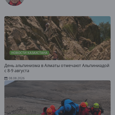
НОВОСТИ КАЗАХСТАНА
День альпинизма в Алматы отмечают Альпиниадой
с 8-9 августа
08.08.2026