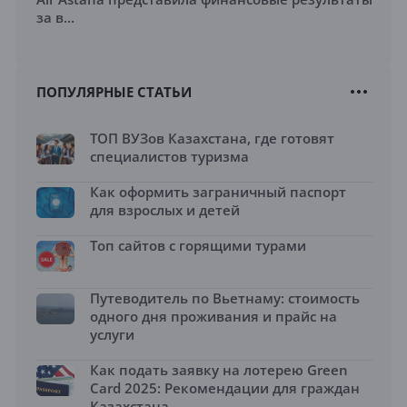
за в...
ПОПУЛЯРНЫЕ СТАТЬИ
ТОП ВУЗов Казахстана, где готовят
специалистов туризма
Как оформить заграничный паспорт
для взрослых и детей
Топ сайтов с горящими турами
Путеводитель по Вьетнаму: стоимость
одного дня проживания и прайс на
услуги
Как подать заявку на лотерею Green
Card 2025: Рекомендации для граждан
Казахстана