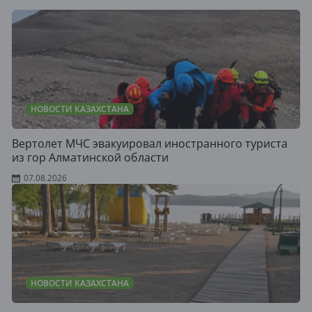
НОВОСТИ КАЗАХСТАНА
Вертолет МЧС эвакуировал иностранного туриста
из гор Алматинской области
07.08.2026
НОВОСТИ КАЗАХСТАНА