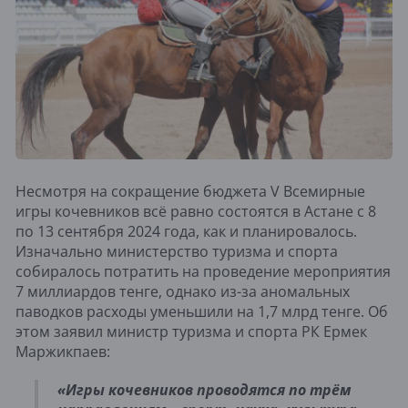
Несмотря на сокращение бюджета V Всемирные
игры кочевников всё равно состоятся в Астане с 8
по 13 сентября 2024 года, как и планировалось.
Изначально министерство туризма и спорта
собиралось потратить на проведение мероприятия
7 миллиардов тенге, однако из-за аномальных
паводков расходы уменьшили на 1,7 млрд тенге. Об
этом заявил министр туризма и спорта РК Ермек
Маржикпаев:
«Игры кочевников проводятся по трём