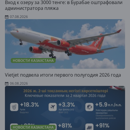
Вход к озеру за 3000 тенге: в Бурабае оштрафовали
администратора пляжа
07.08.2026
НОВОСТИ КАЗАХСТАНА
Vietjet подвела итоги первого полугодия 2026 года
06.08.2026
НОВОСТИ КАЗАХСТАНА