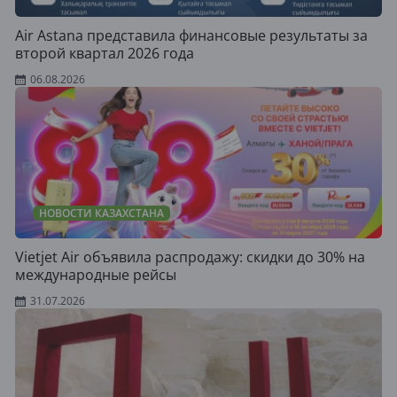
Air Astana представила финансовые результаты за
второй квартал 2026 года
06.08.2026
НОВОСТИ КАЗАХСТАНА
Vietjet Air объявила распродажу: скидки до 30% на
международные рейсы
31.07.2026