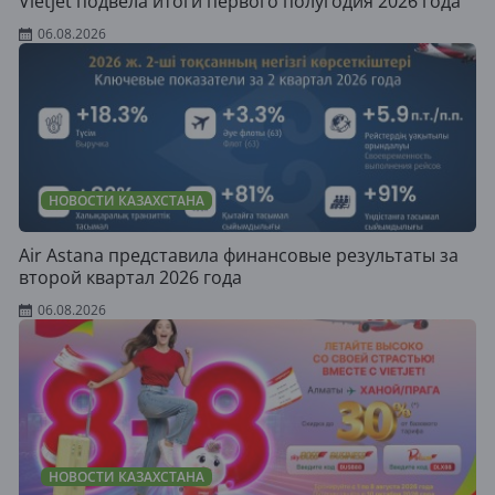
Vietjet подвела итоги первого полугодия 2026 года
06.08.2026
НОВОСТИ КАЗАХСТАНА
Air Astana представила финансовые результаты за
второй квартал 2026 года
06.08.2026
НОВОСТИ КАЗАХСТАНА