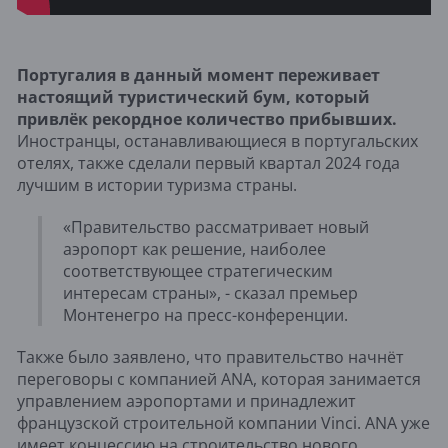
Португалия в данный момент переживает
настоящий туристический бум, который
привлёк рекордное количество прибывших.
Иностранцы, останавливающиеся в португальских
отелях, также сделали первый квартал 2024 года
лучшим в истории туризма страны.
«Правительство рассматривает новый
аэропорт как решение, наиболее
соответствующее стратегическим
интересам страны», - сказал премьер
Монтенегро на пресс-конференции.
Также было заявлено, что правительство начнёт
переговоры с компанией ANA, которая занимается
управлением аэропортами и принадлежит
французской строительной компании Vinci. ANA уже
имеет концессию на строительство нового