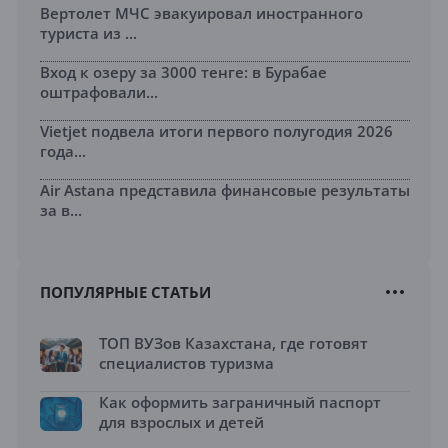
Вертолет МЧС эвакуировал иностранного
туриста из ...
Вход к озеру за 3000 тенге: в Бурабае
оштрафовали...
Vietjet подвела итоги первого полугодия 2026
года...
Air Astana представила финансовые результаты
за в...
ПОПУЛЯРНЫЕ СТАТЬИ
ТОП ВУЗов Казахстана, где готовят
специалистов туризма
Как оформить заграничный паспорт
для взрослых и детей