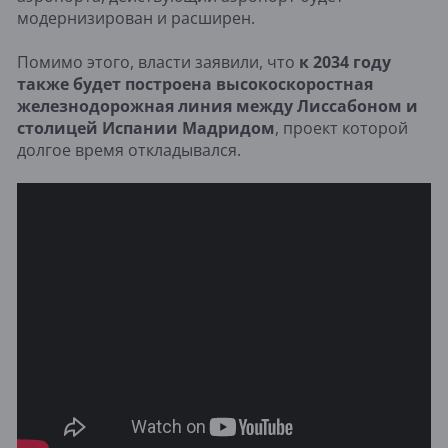
модернизирован и расширен.
Помимо этого, власти заявили, что
к 2034 году
также будет построена высокоскоростная
железнодорожная линия между Лиссабоном и
столицей Испании Мадридом
, проект которой
долгое время откладывался.