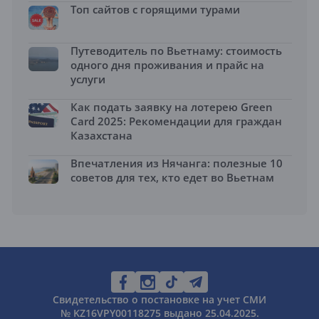
Топ сайтов с горящими турами
Путеводитель по Вьетнаму: стоимость
одного дня проживания и прайс на
услуги
Как подать заявку на лотерею Green
Card 2025: Рекомендации для граждан
Казахстана
Впечатления из Нячанга: полезные 10
советов для тех, кто едет во Вьетнам
Свидетельство о постановке на учет СМИ
№ KZ16VPY00118275 выдано 25.04.2025.