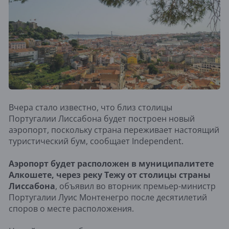
Вчера стало известно, что близ столицы
Португалии Лиссабона будет построен новый
аэропорт, поскольку страна переживает настоящий
туристический бум, сообщает Independent.
Аэропорт будет расположен в муниципалитете
Алкошете, через реку Тежу от столицы страны
Лиссабона
, объявил во вторник премьер-министр
Португалии Луис Монтенегро после десятилетий
споров о месте расположения.