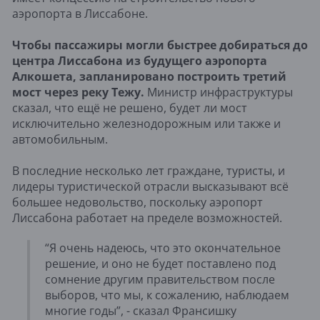
аэропорта в Лиссабоне.
Чтобы пассажиры могли быстрее добираться до
центра Лиссабона из будущего аэропорта
Алкошета, запланировано построить третий
мост через реку Тежу.
Министр инфраструктуры
сказал, что ещё не решено, будет ли мост
исключительно железнодорожным или также и
автомобильным.
В последние несколько лет граждане, туристы, и
лидеры туристической отрасли высказывают всё
большее недовольство, поскольку аэропорт
Лиссабона работает на пределе возможностей.
“Я очень надеюсь, что это окончательное
решение, и оно не будет поставлено под
сомнение другим правительством после
выборов, что мы, к сожалению, наблюдаем
многие годы”, - сказал Франсишку