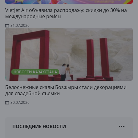
Vietjet Air объявила распродажу: скидки до 30% на
международные рейсы
31.07.2026
НОВОСТИ КАЗАХСТАНА
Белоснежные скалы Бозжыры стали декорациями
для свадебной съемки
30.07.2026
ПОСЛЕДНИЕ НОВОСТИ