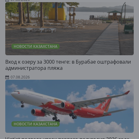
НОВОСТИ КАЗАХСТАНА
Вход к озеру за 3000 тенге: в Бурабае оштрафовали
администратора пляжа
07.08.2026
НОВОСТИ КАЗАХСТАНА