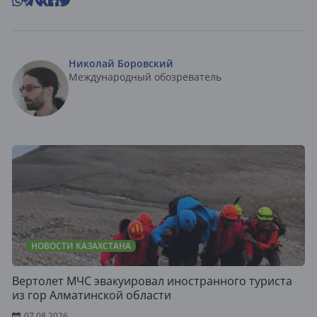
Николай Боровский
Международный обозреватель
НОВОСТИ КАЗАХСТАНА
Вертолет МЧС эвакуировал иностранного туриста
из гор Алматинской области
07.08.2026