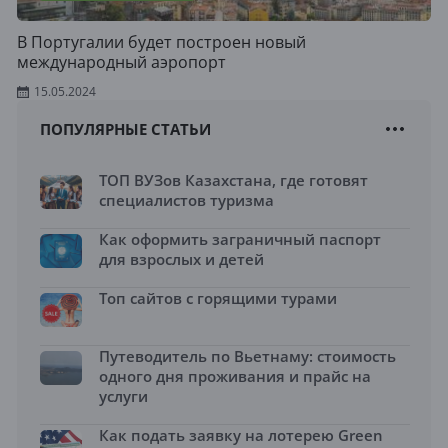
В Португалии будет построен новый
международный аэропорт
15.05.2024
ПОПУЛЯРНЫЕ СТАТЬИ
ТОП ВУЗов Казахстана, где готовят
специалистов туризма
Как оформить заграничный паспорт
для взрослых и детей
Топ сайтов с горящими турами
Путеводитель по Вьетнаму: стоимость
одного дня проживания и прайс на
услуги
Как подать заявку на лотерею Green