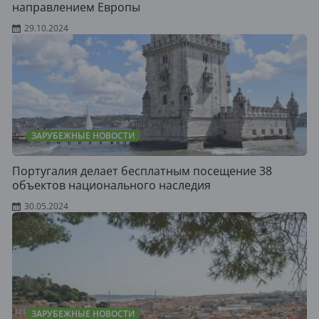
направлением Европы
29.10.2024
ЗАРУБЕЖНЫЕ НОВОСТИ
Португалия делает бесплатным посещение 38
объектов национального наследия
30.05.2024
ЗАРУБЕЖНЫЕ НОВОСТИ