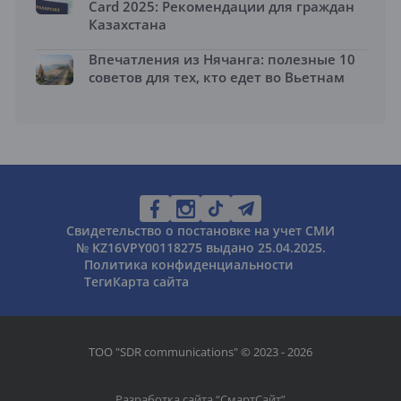
Card 2025: Рекомендации для граждан
Казахстана
Впечатления из Нячанга: полезные 10
советов для тех, кто едет во Вьетнам
Свидетельство о постановке на учет СМИ
№ KZ16VPY00118275 выдано 25.04.2025.
Политика конфиденциальности
Теги
Карта сайта
ТОО "SDR communications" © 2023 - 2026
Разработка сайта “
СмартСайт
”