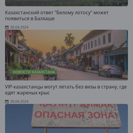
Казахстанский ответ "Белому лотосу" может
появиться в Балхаше
30.04.2024
НОВОСТИ КАЗАХСТАНА
VIP-казахстанцы могут летать без визы в страну, где
едят жареных крыс
30.04.2024