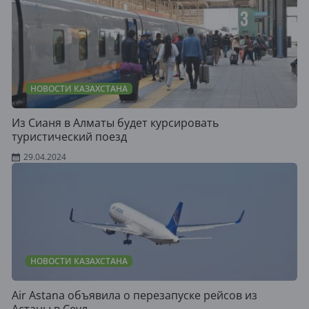
НОВОСТИ КАЗАХСТАНА
Из Сианя в Алматы будет курсировать
туристический поезд
29.04.2024
НОВОСТИ КАЗАХСТАНА
Air Astana объявила о перезапуске рейсов из