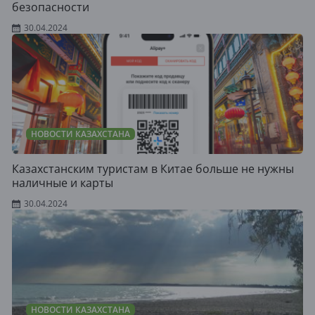
безопасности
30.04.2024
НОВОСТИ КАЗАХСТАНА
Казахстанским туристам в Китае больше не нужны
наличные и карты
30.04.2024
НОВОСТИ КАЗАХСТАНА