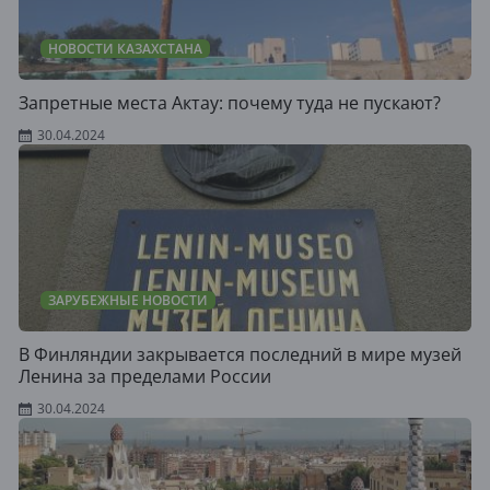
НОВОСТИ КАЗАХСТАНА
Запретные места Актау: почему туда не пускают?
30.04.2024
ЗАРУБЕЖНЫЕ НОВОСТИ
В Финляндии закрывается последний в мире музей
Ленина за пределами России
30.04.2024