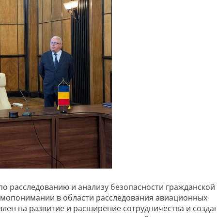
по расследованию и анализу безопасности гражданской
имопонимании в области расследования авиационных
лен на развитие и расширение сотрудничества и созда