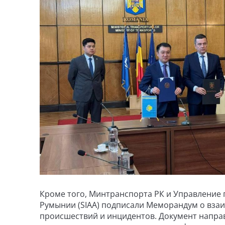
Кроме того, Минтранспорта РК и Управление 
Румынии (SIAA) подписали Меморандум о вза
происшествий и инцидентов. Документ направ