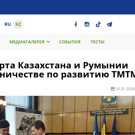
RU
KZ
МЕДИАГАЛЕРЕЯ
СОБЫТИЯ
ТЕСТЫ
рта Казахстана и Румынии
дничестве по развитию ТМТ
31.01.2024