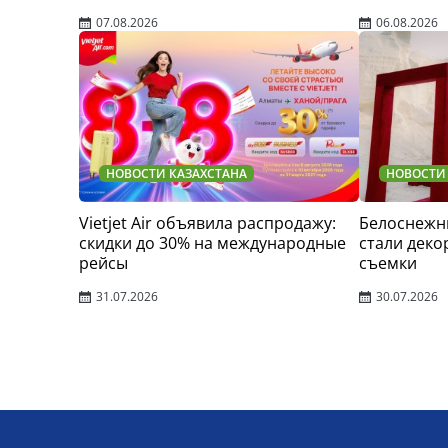
07.08.2026
06.08.2026
НОВОСТИ КАЗАХСТАНА
НОВОСТИ
Vietjet Air объявила распродажу:
Белоснежн
скидки до 30% на международные
стали деко
рейсы
съемки
31.07.2026
30.07.2026