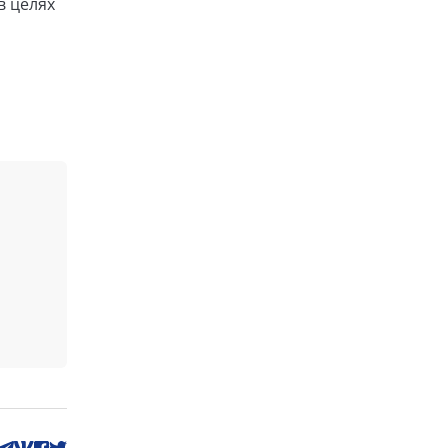
в целях