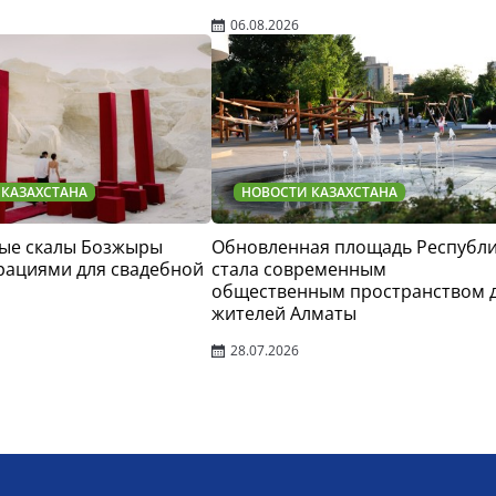
06.08.2026
 КАЗАХСТАНА
НОВОСТИ КАЗАХСТАНА
ые скалы Бозжыры
Обновленная площадь Республ
рациями для свадебной
стала современным
общественным пространством 
жителей Алматы
28.07.2026