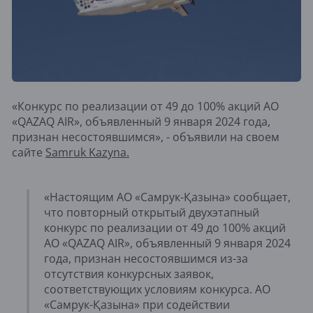
«Конкурс по реализации от 49 до 100% акций АО
«QAZAQ AIR», объявленный 9 января 2024 года,
признан несостоявшимся», - объявили на своем
сайте
Samruk Kazyna.
«Настоящим АО «Самрук-Қазына» сообщает,
что повторный открытый двухэтапный
конкурс по реализации от 49 до 100% акций
АО «QAZAQ AIR», объявленный 9 января 2024
года, признан несостоявшимся из-за
отсутствия конкурсных заявок,
соответствующих условиям конкурса. АО
«Самрук-Қазына» при содействии