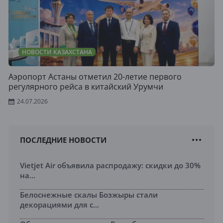
НОВОСТИ КАЗАХСТАНА
Аэропорт Астаны отметил 20-летие первого
регулярного рейса в китайский Урумчи
24.07.2026
ПОСЛЕДНИЕ НОВОСТИ
Vietjet Air объявила распродажу: скидки до 30%
на...
Белоснежные скалы Бозжыры стали
декорациями для с...