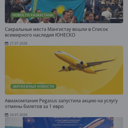
НОВОСТИ КАЗАХСТАНА
Сакральные места Мангистау вошли в Список
всемирного наследия ЮНЕСКО
27.07.2026
ЗАРУБЕЖНЫЕ НОВОСТИ
Авиакомпания Pegasus запустила акцию на услугу
отмены билетов за 1 евро
24.07.2026