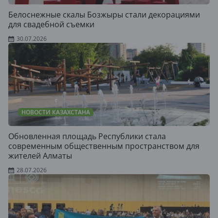
Белоснежные скалы Бозжыры стали декорациями
для свадебной съемки
30.07.2026
НОВОСТИ КАЗАХСТАНА
Обновленная площадь Республики стала
современным общественным пространством для
жителей Алматы
28.07.2026