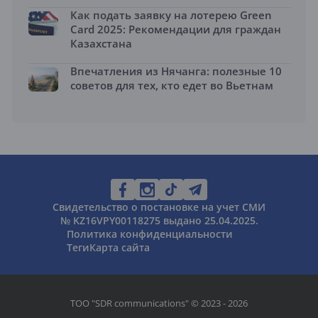
Как подать заявку на лотерею Green
Card 2025: Рекомендации для граждан
Казахстана
Впечатления из Нячанга: полезные 10
советов для тех, кто едет во Вьетнам
Свидетельство о постановке на учет СМИ
№ KZ16VPY00118275 выдано 25.04.2025.
Политика конфиденциальности
Теги
Карта сайта
ТОО "SDR communications" © 2023 - 2026