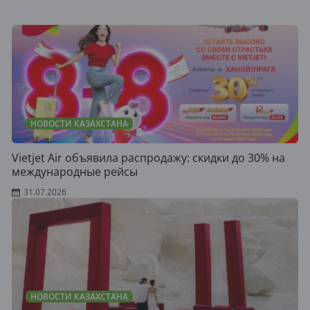
НОВОСТИ КАЗАХСТАНА
Vietjet Air объявила распродажу: скидки до 30% на
международные рейсы
31.07.2026
НОВОСТИ КАЗАХСТАНА