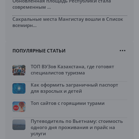
Обновленная площадь Республики стала
современным ...
Сакральные места Мангистау вошли в Список
всемирн...
ПОПУЛЯРНЫЕ СТАТЬИ
ТОП ВУЗов Казахстана, где готовят
специалистов туризма
Как оформить заграничный паспорт
для взрослых и детей
Топ сайтов с горящими турами
Путеводитель по Вьетнаму: стоимость
одного дня проживания и прайс на
услуги