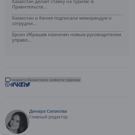
Казахстан делает ставку на туризм: в
Правительств...
Казахстан и Кения подписали меморандум о
сотрудни...
Ерсин Ибрашев назначен новым руководителем
управл...
новости Казахстана
новости туризма
Динара Сапакова
Главный редактор