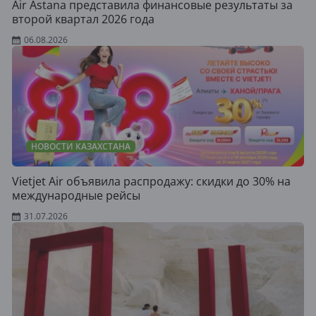
Air Astana представила финансовые результаты за
второй квартал 2026 года
06.08.2026
НОВОСТИ КАЗАХСТАНА
Vietjet Air объявила распродажу: скидки до 30% на
международные рейсы
31.07.2026