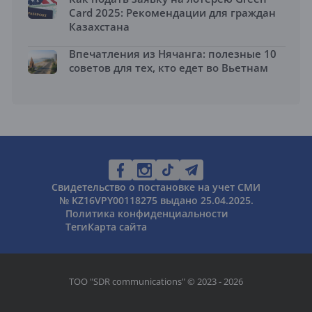
Card 2025: Рекомендации для граждан
Казахстана
Впечатления из Нячанга: полезные 10
советов для тех, кто едет во Вьетнам
Свидетельство о постановке на учет СМИ
№ KZ16VPY00118275 выдано 25.04.2025.
Политика конфиденциальности
Теги
Карта сайта
ТОО "SDR communications" © 2023 - 2026