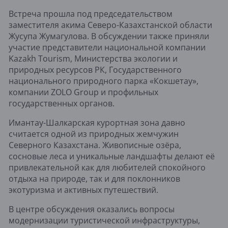
Встреча прошла под председательством
заместителя акима Северо-Казахстанской области
Жусупа Жумагулова. В обсуждении также приняли
участие представители национальной компании
Kazakh Tourism, Министерства экологии и
природных ресурсов РК, Государственного
национального природного парка «Кокшетау»,
компании ZOLO Group и профильных
государственных органов.
Имантау-Шалкарская курортная зона давно
считается одной из природных жемчужин
Северного Казахстана. Живописные озёра,
сосновые леса и уникальные ландшафты делают её
привлекательной как для любителей спокойного
отдыха на природе, так и для поклонников
экотуризма и активных путешествий.
В центре обсуждения оказались вопросы
модернизации туристической инфраструктуры,