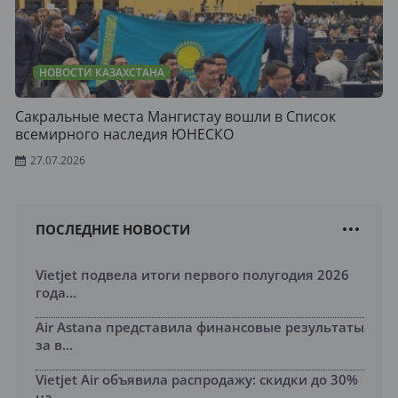
НОВОСТИ КАЗАХСТАНА
Сакральные места Мангистау вошли в Список
всемирного наследия ЮНЕСКО
27.07.2026
ПОСЛЕДНИЕ НОВОСТИ
Vietjet подвела итоги первого полугодия 2026
года...
Air Astana представила финансовые результаты
за в...
Vietjet Air объявила распродажу: скидки до 30%
на...