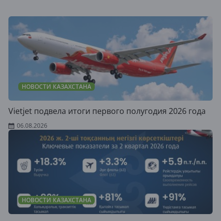
НОВОСТИ КАЗАХСТАНА
Vietjet подвела итоги первого полугодия 2026 года
06.08.2026
НОВОСТИ КАЗАХСТАНА