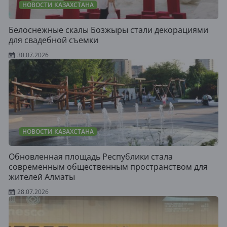
НОВОСТИ КАЗАХСТАНА
Белоснежные скалы Бозжыры стали декорациями
для свадебной съемки
30.07.2026
НОВОСТИ КАЗАХСТАНА
Обновленная площадь Республики стала
современным общественным пространством для
жителей Алматы
28.07.2026