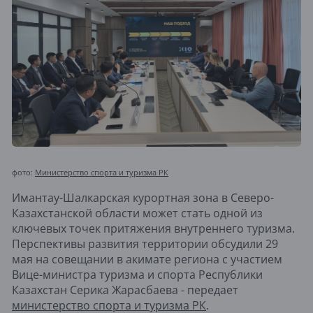
фото:
Министерство спорта и туризма РК
Имантау-Шалкарская курортная зона в Северо-
Казахстанской области может стать одной из
ключевых точек притяжения внутреннего туризма.
Перспективы развития территории обсудили 29
мая на совещании в акимате региона с участием
Вице-министра туризма и спорта Республики
Казахстан Серика Жарасбаева - передает
министерство спорта и туризма РК
.