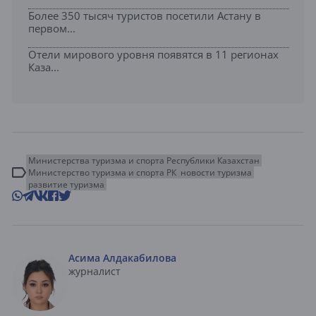
Более 350 тысяч туристов посетили Астану в
первом...
Отели мирового уровня появятся в 11 регионах
Каза...
Министерства туризма и спорта Республики Казахстан
Министерство туризма и спорта РК
новости туризма
развитие туризма
Асима Алдакабилова
журналист