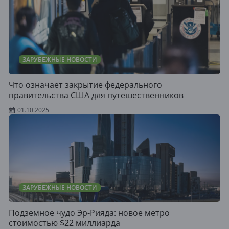
ЗАРУБЕЖНЫЕ НОВОСТИ
Что означает закрытие федерального
правительства США для путешественников
01.10.2025
ЗАРУБЕЖНЫЕ НОВОСТИ
Подземное чудо Эр-Рияда: новое метро
стоимостью $22 миллиарда