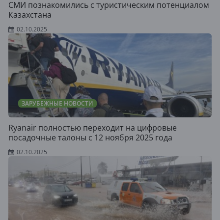
СМИ познакомились с туристическим потенциалом
Казахстана
02.10.2025
ЗАРУБЕЖНЫЕ НОВОСТИ
Ryanair полностью переходит на цифровые
посадочные талоны с 12 ноября 2025 года
02.10.2025