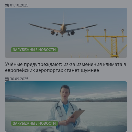
01.10.2025
ЗАРУБЕЖНЫЕ НОВОСТИ
Учёные предупреждают: из-за изменения климата в
европейских аэропортах станет шумнее
30.09.2025
ЗАРУБЕЖНЫЕ НОВОСТИ