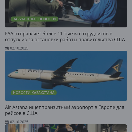
ЗАРУБЕЖНЫЕ НОВОСТИ
FAA отправляет более 11 тысяч сотрудников в
отпуск из-за остановки работы правительства США
02.10.2025
НОВОСТИ КАЗАХСТАНА
Air Astana ищет транзитный аэропорт в Европе для
рейсов в США
02.10.2025