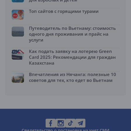
Топ сайтов с горящими турами
Путеводитель по Вьетнаму: стоимость
одного дня проживания и прайс на
услуги
Как подать заявку на лотерею Green
Card 2025: Рекомендации для граждан
Казахстана
Впечатления из Нячанга: полезные 10
советов для тех, кто едет во Вьетнам
Свидетельство о постановке на учет СМИ