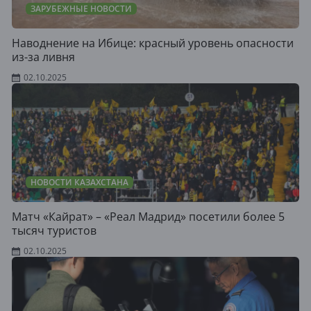
ЗАРУБЕЖНЫЕ НОВОСТИ
Наводнение на Ибице: красный уровень опасности
из-за ливня
02.10.2025
НОВОСТИ КАЗАХСТАНА
Матч «Кайрат» – «Реал Мадрид» посетили более 5
тысяч туристов
02.10.2025