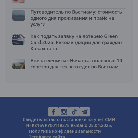
Путеводитель по Вьетнаму: стоимость
одного дня проживания и прайс на
услуги
Как подать заявку на лотерею Green
Card 2025: Рекомендации для граждан
Казахстана
Впечатления из Нячанга: полезные 10
советов для тех, кто едет во Вьетнам
Свидетельство о постановке на учет СМИ
№ KZ16VPY00118275 выдано 25.04.2025.
Политика конфиденциальности
Теги
Карта сайта