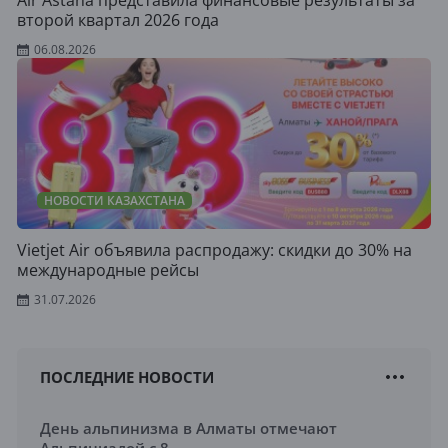
Air Astana представила финансовые результаты за
второй квартал 2026 года
06.08.2026
НОВОСТИ КАЗАХСТАНА
Vietjet Air объявила распродажу: скидки до 30% на
международные рейсы
31.07.2026
ПОСЛЕДНИЕ НОВОСТИ
День альпинизма в Алматы отмечают