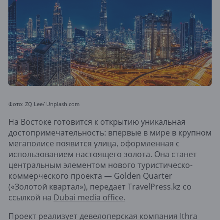
Фото: ZQ Lee/ Unplash.com
На Востоке готовится к открытию уникальная
достопримечательность: впервые в мире в крупном
мегаполисе появится улица, оформленная с
использованием настоящего золота. Она станет
центральным элементом нового туристическо-
коммерческого проекта — Golden Quarter
(«Золотой квартал»), передает TravelPress.kz со
ссылкой на
Dubai media office.
Проект реализует девелоперская компания Ithra