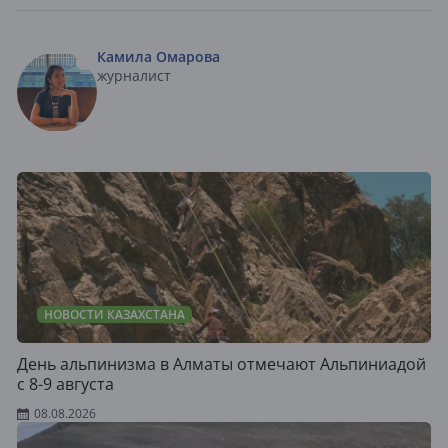
Камила Омарова
журналист
НОВОСТИ КАЗАХСТАНА
День альпинизма в Алматы отмечают Альпиниадой
с 8-9 августа
08.08.2026