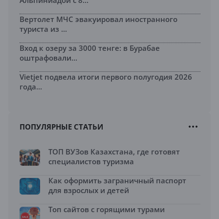
Альпиниадой с 8...
Вертолет МЧС эвакуировал иностранного
туриста из ...
Вход к озеру за 3000 тенге: в Бурабае
оштрафовали...
Vietjet подвела итоги первого полугодия 2026
года...
ПОПУЛЯРНЫЕ СТАТЬИ
ТОП ВУЗов Казахстана, где готовят
специалистов туризма
Как оформить заграничный паспорт
для взрослых и детей
Топ сайтов с горящими турами