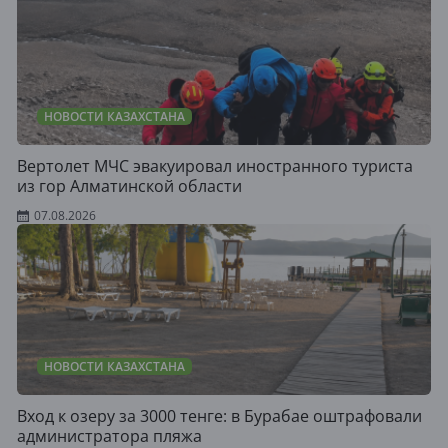
НОВОСТИ КАЗАХСТАНА
Вертолет МЧС эвакуировал иностранного туриста
из гор Алматинской области
07.08.2026
НОВОСТИ КАЗАХСТАНА
Вход к озеру за 3000 тенге: в Бурабае оштрафовали
администратора пляжа