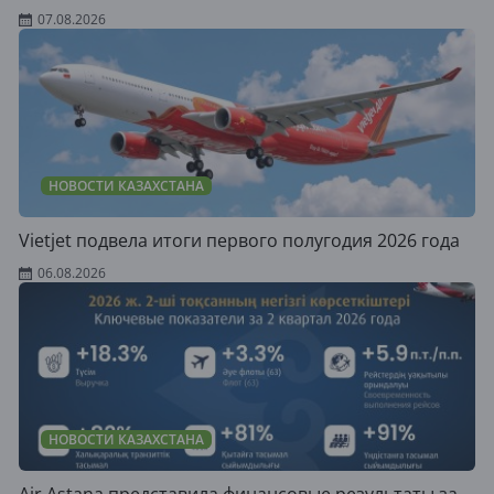
07.08.2026
НОВОСТИ КАЗАХСТАНА
Vietjet подвела итоги первого полугодия 2026 года
06.08.2026
НОВОСТИ КАЗАХСТАНА