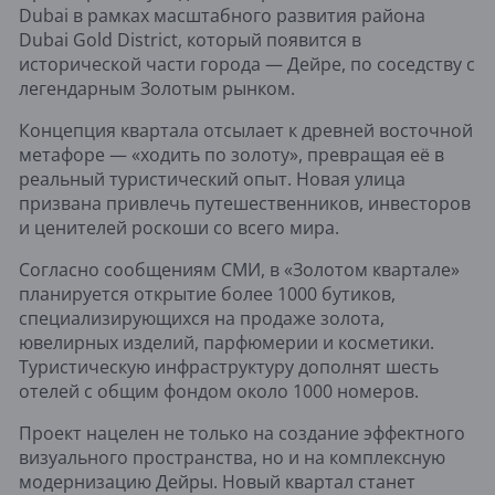
Dubai в рамках масштабного развития района
Dubai Gold District, который появится в
исторической части города — Дейре, по соседству с
легендарным Золотым рынком.
Концепция квартала отсылает к древней восточной
метафоре — «ходить по золоту», превращая её в
реальный туристический опыт. Новая улица
призвана привлечь путешественников, инвесторов
и ценителей роскоши со всего мира.
Согласно сообщениям СМИ, в «Золотом квартале»
планируется открытие более 1000 бутиков,
специализирующихся на продаже золота,
ювелирных изделий, парфюмерии и косметики.
Туристическую инфраструктуру дополнят шесть
отелей с общим фондом около 1000 номеров.
Проект нацелен не только на создание эффектного
визуального пространства, но и на комплексную
модернизацию Дейры. Новый квартал станет