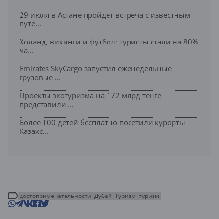
29 июля в Астане пройдет встреча с известным
путе...
Холанд, викинги и футбол: туристы стали на 80%
ча...
Emirates SkyCargo запустил еженедельные
грузовые ...
Проекты экотуризма на 172 млрд тенге
представили ...
Более 100 детей бесплатно посетили курорты
Казахс...
достопримечательности
Дубай
Туризм
туризм