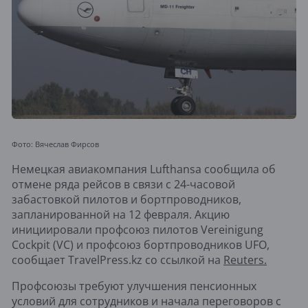
Фото: Вячеслав Фирсов
Немецкая авиакомпания Lufthansa сообщила об
отмене ряда рейсов в связи с 24-часовой
забастовкой пилотов и бортпроводников,
запланированной на 12 февраля. Акцию
инициировали профсоюз пилотов Vereinigung
Cockpit (VC) и профсоюз бортпроводников UFO,
сообщает TravelPress.kz со ссылкой на
Reuters.
Профсоюзы требуют улучшения пенсионных
условий для сотрудников и начала переговоров с