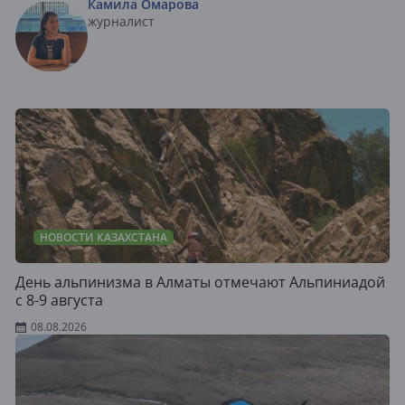
Камила Омарова
журналист
НОВОСТИ КАЗАХСТАНА
День альпинизма в Алматы отмечают Альпиниадой
с 8-9 августа
08.08.2026