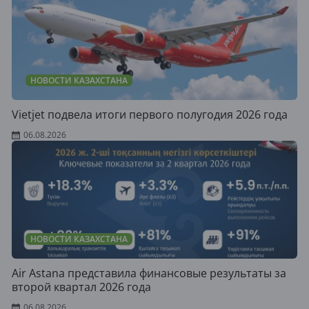
НОВОСТИ КАЗАХСТАНА
Vietjet подвела итоги первого полугодия 2026 года
06.08.2026
НОВОСТИ КАЗАХСТАНА
Air Astana представила финансовые результаты за
второй квартал 2026 года
06.08.2026