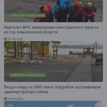
НОВОСТИ КАЗАХСТАНА
Вертолет МЧС эвакуировал иностранного туриста
из гор Алматинской области
07.08.2026
НОВОСТИ КАЗАХСТАНА
Вход к озеру за 3000 тенге: в Бурабае оштрафовали
администратора пляжа
07.08.2026