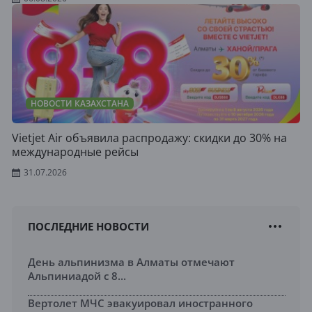
НОВОСТИ КАЗАХСТАНА
Vietjet Air объявила распродажу: скидки до 30% на
международные рейсы
31.07.2026
ПОСЛЕДНИЕ НОВОСТИ
День альпинизма в Алматы отмечают
Альпиниадой с 8...
Вертолет МЧС эвакуировал иностранного