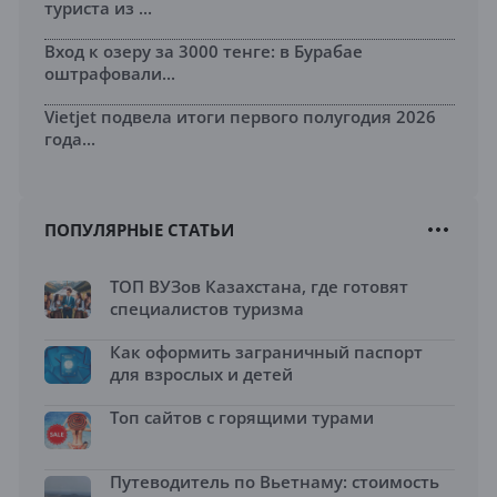
туриста из ...
Вход к озеру за 3000 тенге: в Бурабае
оштрафовали...
Vietjet подвела итоги первого полугодия 2026
года...
ПОПУЛЯРНЫЕ СТАТЬИ
ТОП ВУЗов Казахстана, где готовят
специалистов туризма
Как оформить заграничный паспорт
для взрослых и детей
Топ сайтов с горящими турами
Путеводитель по Вьетнаму: стоимость