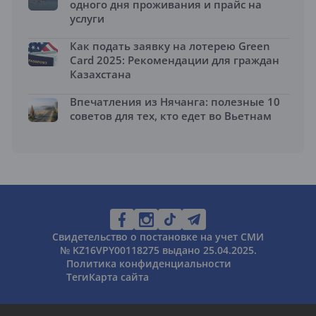
одного дня проживания и прайс на
услуги
Как подать заявку на лотерею Green
Card 2025: Рекомендации для граждан
Казахстана
Впечатления из Нячанга: полезные 10
советов для тех, кто едет во Вьетнам
Свидетельство о постановке на учет СМИ
№ KZ16VPY00118275 выдано 25.04.2025.
Политика конфиденциальности
Теги
Карта сайта