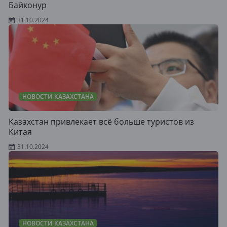
Байконур
31.10.2024
НОВОСТИ КАЗАХСТАНА
Казахстан привлекает всё больше туристов из
Китая
31.10.2024
НОВОСТИ КАЗАХСТАНА