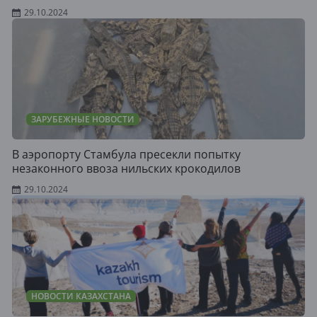
29.10.2024
ЗАРУБЕЖНЫЕ НОВОСТИ
В аэропорту Стамбула пресекли попытку
незаконного ввоза нильских крокодилов
29.10.2024
НОВОСТИ КАЗАХСТАНА