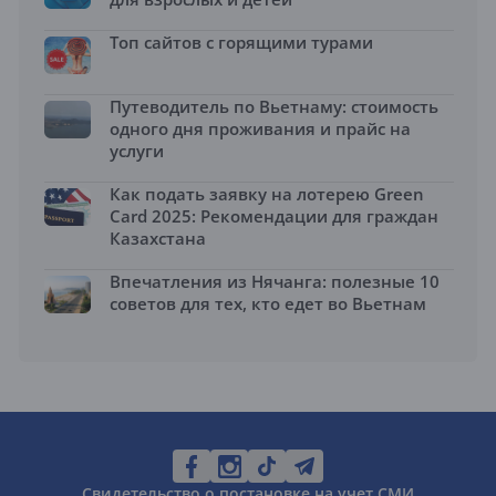
Топ сайтов с горящими турами
Путеводитель по Вьетнаму: стоимость
одного дня проживания и прайс на
услуги
Как подать заявку на лотерею Green
Card 2025: Рекомендации для граждан
Казахстана
Впечатления из Нячанга: полезные 10
советов для тех, кто едет во Вьетнам
Свидетельство о постановке на учет СМИ