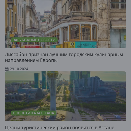
ЗАРУБЕЖНЫЕ НОВОСТИ
Лиссабон признан лучшим городским кулинарным
направлением Европы
29.10.2024
НОВОСТИ КАЗАХСТАНА
Целый туристический район появится в Астане