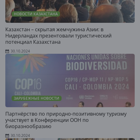
НОВОСТИ КАЗАХСТАНА
Казахстан – скрытая жемчужина Азии: в
Нидерландах презентовали туристический
потенциал Казахстана
30.10.2024
ЗАРУБЕЖНЫЕ НОВОСТИ
Партнёрство по природно-позитивному туризму
участвует в Конференции ООН по
биоразнообразию
30.10.2024