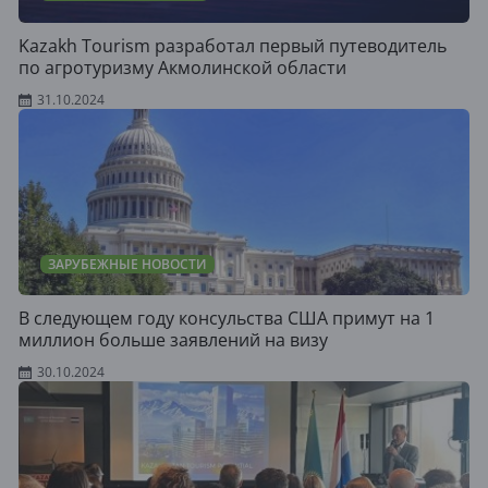
Kazakh Tourism разработал первый путеводитель
по агротуризму Акмолинской области
31.10.2024
ЗАРУБЕЖНЫЕ НОВОСТИ
В следующем году консульства США примут на 1
миллион больше заявлений на визу
30.10.2024