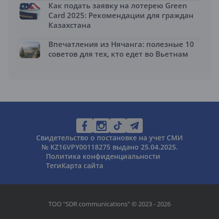
Как подать заявку на лотерею Green
Card 2025: Рекомендации для граждан
Казахстана
Впечатления из Нячанга: полезные 10
советов для тех, кто едет во Вьетнам
Свидетельство о постановке на учет СМИ
№ KZ16VPY00118275 выдано 25.04.2025.
Политика конфиденциальности
Теги
Карта сайта
ТОО "SDR communications" © 2023 - 2026