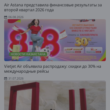
Air Astana представила финансовые результаты за
второй квартал 2026 года
06.08.2026
НОВОСТИ КАЗАХСТАНА
Vietjet Air объявила распродажу: скидки до 30% на
международные рейсы
31.07.2026