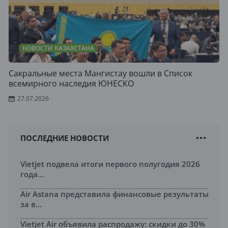
НОВОСТИ КАЗАХСТАНА
Сакральные места Мангистау вошли в Список
всемирного наследия ЮНЕСКО
27.07.2026
ПОСЛЕДНИЕ НОВОСТИ
Vietjet подвела итоги первого полугодия 2026
года...
Air Astana представила финансовые результаты
за в...
Vietjet Air объявила распродажу: скидки до 30%