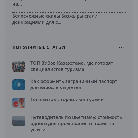
на...
Белоснежные скалы Бозжыры стали
декорациями для с...
ПОПУЛЯРНЫЕ СТАТЬИ
ТОП ВУЗов Казахстана, где готовят
специалистов туризма
Как оформить заграничный паспорт
для взрослых и детей
Топ сайтов с горящими турами
Путеводитель по Вьетнаму: стоимость
одного дня проживания и прайс на
услуги