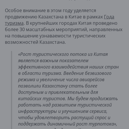
Особое внимание в этом году уделяется
продвижению Казахстана в Китае в рамках
Года
туризма
. В крупнейших городах Китая проведено
более 30 масштабных мероприятий, направленных
на повышение узнаваемости туристических
возможностей Казахстана.
«Рост туристического потока из Китая
является важным показателем
эффективного взаимодействия наших стран
в области туризма. Введение безвизового
режима и увеличение числа авиарейсов
позволили Казахстану стать более
доступным и привлекательным для
китайских туристов. Мы будем продолжать
работать над развитием туристической
инфраструктуры и улучшением сервиса,
чтобы удовлетворить растущий спрос и
поддержать динамичный рост турпотока»,