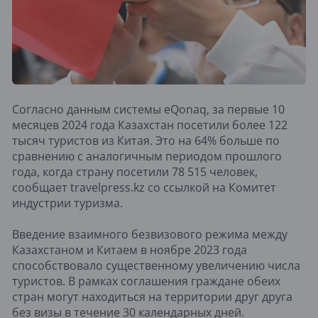
Согласно данным системы eQonaq, за первые 10
месяцев 2024 года Казахстан посетили более 122
тысяч туристов из Китая. Это на 64% больше по
сравнению с аналогичным периодом прошлого
года, когда страну посетили 78 515 человек,
сообщает travelpress.kz со ссылкой на Комитет
индустрии туризма.
Введение взаимного безвизового режима между
Казахстаном и Китаем в ноябре 2023 года
способствовало существенному увеличению числа
туристов. В рамках соглашения граждане обеих
стран могут находиться на территории друг друга
без визы в течение 30 календарных дней.