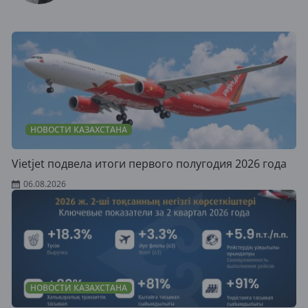
НОВОСТИ КАЗАХСТАНА
Vietjet подвела итоги первого полугодия 2026 года
06.08.2026
НОВОСТИ КАЗАХСТАНА