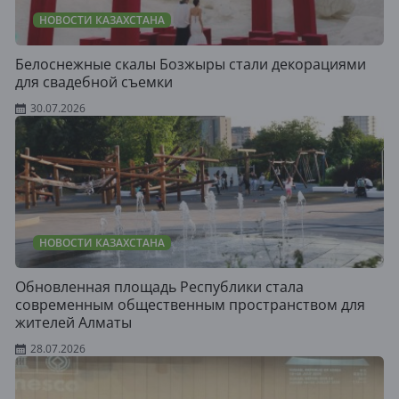
НОВОСТИ КАЗАХСТАНА
Белоснежные скалы Бозжыры стали декорациями
для свадебной съемки
30.07.2026
НОВОСТИ КАЗАХСТАНА
Обновленная площадь Республики стала
современным общественным пространством для
жителей Алматы
28.07.2026