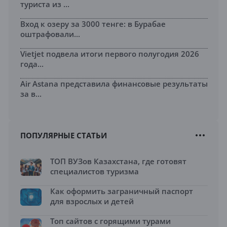
туриста из ...
Вход к озеру за 3000 тенге: в Бурабае
оштрафовали...
Vietjet подвела итоги первого полугодия 2026
года...
Air Astana представила финансовые результаты
за в...
ПОПУЛЯРНЫЕ СТАТЬИ
ТОП ВУЗов Казахстана, где готовят
специалистов туризма
Как оформить заграничный паспорт
для взрослых и детей
Топ сайтов с горящими турами