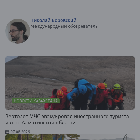
Николай Боровский
Международный обозреватель
НОВОСТИ КАЗАХСТАНА
Вертолет МЧС эвакуировал иностранного туриста
из гор Алматинской области
07.08.2026