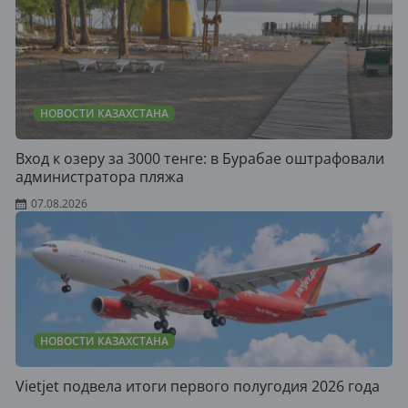
НОВОСТИ КАЗАХСТАНА
Вход к озеру за 3000 тенге: в Бурабае оштрафовали
администратора пляжа
07.08.2026
НОВОСТИ КАЗАХСТАНА
Vietjet подвела итоги первого полугодия 2026 года