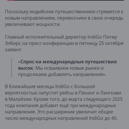
Поскольку индийские путешественники стремятся к
новым направлениям, перевозчики в свою очередь
увеличивают мощности.
Главный исполнительный директор IndiGo Питер
Элберс на пресс-конференции в пятницу 25 октября
заявил:
«
Спрос на международные путешествия
высок
. Мы осваиваем новые рынки и
продолжаем добавлять направления».
В ближайшие месяцы IndiGo с большой
вероятностью запустит рейсы в Пенанг и Лангкави
в Малайзии. Кроме того, до марта следующего 2025
года компания добавит ещё три международных
направления. Это расширение увеличит общее
число международных направлений IndiGo до 40.