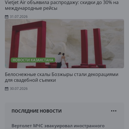
Vietjet Air объявила распродажу: скидки до 30% на
международные рейсы
31.07.2026
НОВОСТИ КАЗАХСТАНА
Белоснежные скалы Бозжыры стали декорациями
для свадебной съемки
30.07.2026
ПОСЛЕДНИЕ НОВОСТИ
Вертолет МЧС эвакуировал иностранного