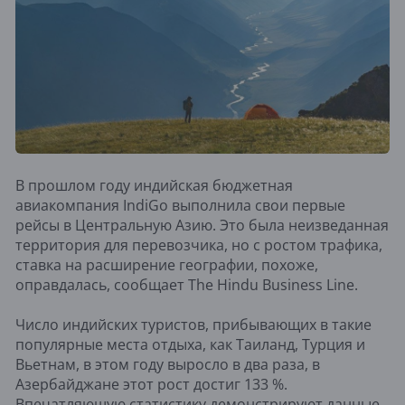
В прошлом году индийская бюджетная
авиакомпания IndiGo выполнила свои первые
рейсы в Центральную Азию. Это была неизведанная
территория для перевозчика, но с ростом трафика,
ставка на расширение географии, похоже,
оправдалась, сообщает The Hindu Business Line.
Число индийских туристов, прибывающих в такие
популярные места отдыха, как Таиланд, Турция и
Вьетнам, в этом году выросло в два раза, в
Азербайджане этот рост достиг 133 %.
Впечатляющую статистику демонстрируют данные,