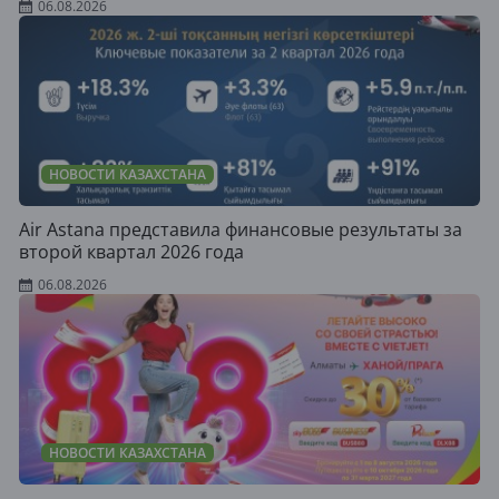
06.08.2026
НОВОСТИ КАЗАХСТАНА
Air Astana представила финансовые результаты за
второй квартал 2026 года
06.08.2026
НОВОСТИ КАЗАХСТАНА