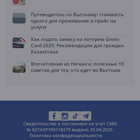
Путеводитель по Вьетнаму: стоимость
одного дня проживания и прайс на
услуги
Как подать заявку на лотерею Green
Card 2025: Рекомендации для граждан
Казахстана
Впечатления из Нячанга: полезные 10
советов для тех, кто едет во Вьетнам
Свидетельство о постановке на учет СМИ
№ KZ16VPY00118275 выдано 25.04.2025.
Политика конфиденциальности