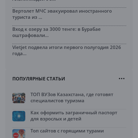
Вертолет МЧС эвакуировал иностранного
туриста из ...
Вход к озеру за 3000 тенге: в Бурабае
оштрафовали...
Vietjet подвела итоги первого полугодия 2026
года...
ПОПУЛЯРНЫЕ СТАТЬИ
ТОП ВУЗов Казахстана, где готовят
специалистов туризма
Как оформить заграничный паспорт
для взрослых и детей
Топ сайтов с горящими турами