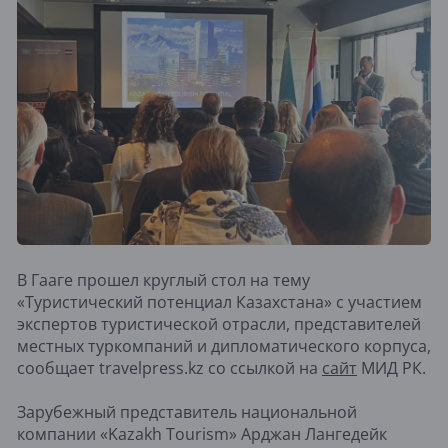
В Гааге прошел круглый стол на тему
«Туристический потенциал Казахстана» с участием
экспертов туристической отрасли, представителей
местных туркомпаний и дипломатического корпуса,
сообщает travelpress.kz со ссылкой на
сайт
МИД РК.
Зарубежный представитель национальной
компании «Kazakh Tourism» Арджан Лангедейк