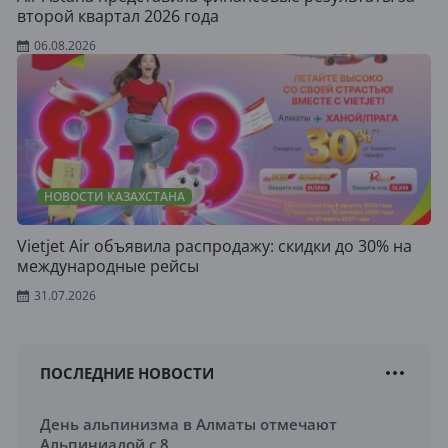
второй квартал 2026 года
06.08.2026
НОВОСТИ КАЗАХСТАНА
Vietjet Air объявила распродажу: скидки до 30% на
международные рейсы
31.07.2026
ПОСЛЕДНИЕ НОВОСТИ
День альпинизма в Алматы отмечают
Альпиниадой с 8...