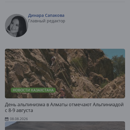
Динара Сапакова
Главный редактор
НОВОСТИ КАЗАХСТАНА
День альпинизма в Алматы отмечают Альпиниадой
с 8-9 августа
08.08.2026