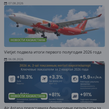
07.08.2026
НОВОСТИ КАЗАХСТАНА
Vietjet подвела итоги первого полугодия 2026 года
06.08.2026
НОВОСТИ КАЗАХСТАНА
Air Astana представила финансовые результаты за