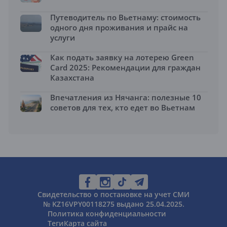
Путеводитель по Вьетнаму: стоимость
одного дня проживания и прайс на
услуги
Как подать заявку на лотерею Green
Card 2025: Рекомендации для граждан
Казахстана
Впечатления из Нячанга: полезные 10
советов для тех, кто едет во Вьетнам
Свидетельство о постановке на учет СМИ
№ KZ16VPY00118275 выдано 25.04.2025.
Политика конфиденциальности
Теги
Карта сайта