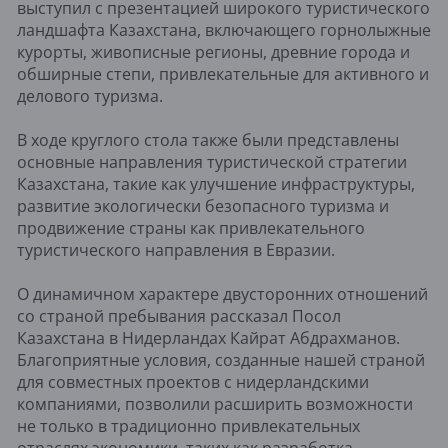
выступил с презентацией широкого туристического
ландшафта Казахстана, включающего горнолыжные
курорты, живописные регионы, древние города и
обширные степи, привлекательные для активного и
делового туризма.
В ходе круглого стола также были представлены
основные направления туристической стратегии
Казахстана, такие как улучшение инфраструктуры,
развитие экологически безопасного туризма и
продвижение страны как привлекательного
туристического направления в Евразии.
О динамичном характере двусторонних отношений
со страной пребывания рассказал Посол
Казахстана в Нидерландах Кайрат Абдрахманов.
Благоприятные условия, созданные нашей страной
для совместных проектов с нидерландскими
компаниями, позволили расширить возможности
не только в традиционно привлекательных