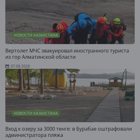
НОВОСТИ КАЗАХСТАНА
Вертолет МЧС эвакуировал иностранного туриста
из гор Алматинской области
07.08.2026
НОВОСТИ КАЗАХСТАНА
Вход к озеру за 3000 тенге: в Бурабае оштрафовали
администратора пляжа