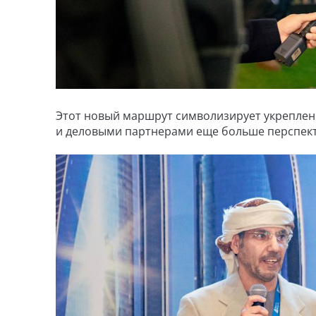
Этот новый маршрут символизирует укреплени
и деловыми партнерами еще больше перспект