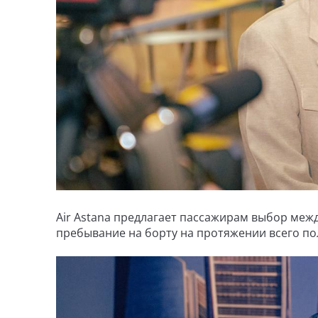
Air Astana предлагает пассажирам выбор меж
пребывание на борту на протяжении всего пол