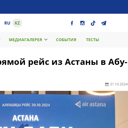
RU
KZ
МЕДИАГАЛЕРЕЯ
СОБЫТИЯ
ТЕСТЫ
рямой рейс из Астаны в Абу-
31.10.2024