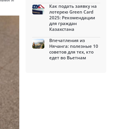
Как подать заявку на
лотерею Green Card
2025: Рекомендации
для граждан
Казахстана
Впечатления из
Нячанга: полезные 10
советов для тех, кто
едет во Вьетнам