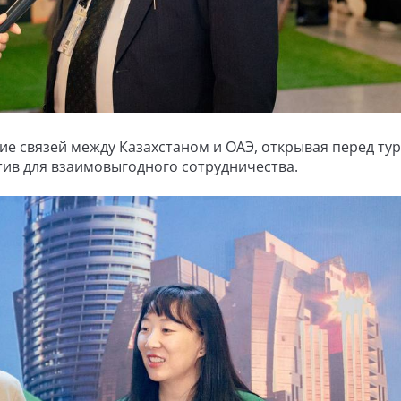
е связей между Казахстаном и ОАЭ, открывая перед ту
ив для взаимовыгодного сотрудничества.