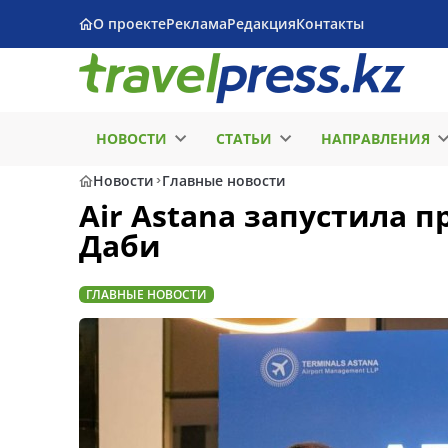
О проекте
Реклама
Редакция
Контакты
НОВОСТИ
СТАТЬИ
НАПРАВЛЕНИЯ
Новости
Главные новости
Air Astana запустила п
Даби
ГЛАВНЫЕ НОВОСТИ