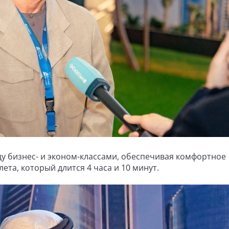
ду бизнес- и эконом-классами, обеспечивая комфортное
ета, который длится 4 часа и 10 минут.