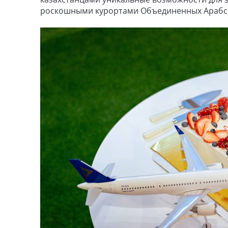
роскошными курортами Объединенных Арабс