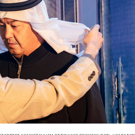
оставляет казахстанцам отличную возможность насладит