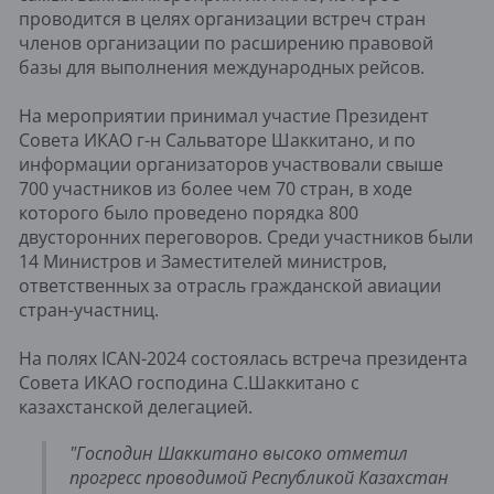
проводится в целях организации встреч стран
членов организации по расширению правовой
базы для выполнения международных рейсов.
На мероприятии принимал участие Президент
Совета ИКАО г-н Сальваторе Шаккитано, и по
информации организаторов участвовали свыше
700 участников из более чем 70 стран, в ходе
которого было проведено порядка 800
двусторонних переговоров. Среди участников были
14 Министров и Заместителей министров,
ответственных за отрасль гражданской авиации
стран-участниц.
На полях ICAN-2024 состоялась встреча президента
Совета ИКАО господина С.Шаккитано с
казахстанской делегацией.
"Господин Шаккитано высоко отметил
прогресс проводимой Республикой Казахстан