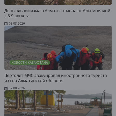
День альпинизма в Алматы отмечают Альпиниадой
с 8-9 августа
08.08.2026
НОВОСТИ КАЗАХСТАНА
Вертолет МЧС эвакуировал иностранного туриста
из гор Алматинской области
07.08.2026