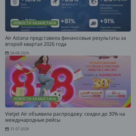
НОВОСТИ КАЗАХСТАНА
Air Astana представила финансовые результаты за
второй квартал 2026 года
06.08.2026
НОВОСТИ КАЗАХСТАНА
Vietjet Air объявила распродажу: скидки до 30% на
международные рейсы
31.07.2026