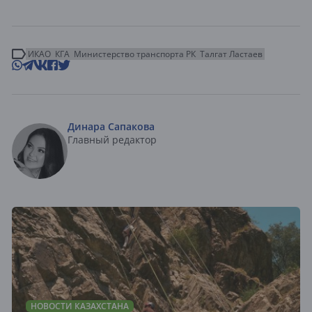
ИКАО
КГА
Министерство транспорта РК
Талгат Ластаев
Динара Сапакова
Главный редактор
НОВОСТИ КАЗАХСТАНА