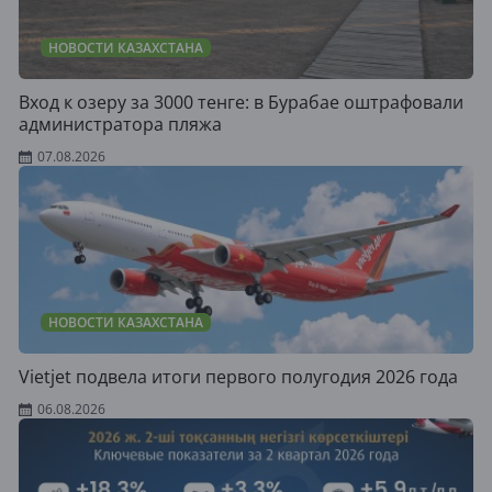
НОВОСТИ КАЗАХСТАНА
Вход к озеру за 3000 тенге: в Бурабае оштрафовали
администратора пляжа
07.08.2026
НОВОСТИ КАЗАХСТАНА
Vietjet подвела итоги первого полугодия 2026 года
06.08.2026