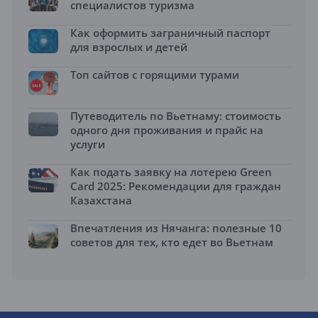
специалистов туризма
Как оформить заграничный паспорт
для взрослых и детей
Топ сайтов с горящими турами
Путеводитель по Вьетнаму: стоимость
одного дня проживания и прайс на
услуги
Как подать заявку на лотерею Green
Card 2025: Рекомендации для граждан
Казахстана
Впечатления из Нячанга: полезные 10
советов для тех, кто едет во Вьетнам