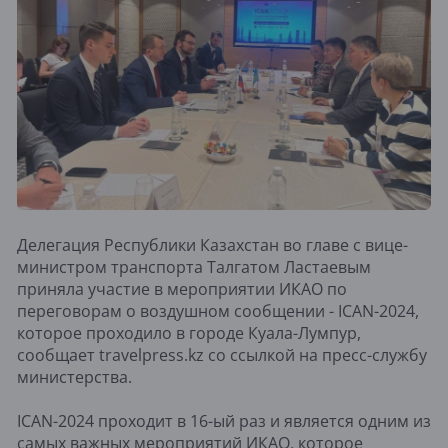
Делегация Республики Казахстан во главе с вице-
министром транспорта Талгатом Ластаевым
приняла участие в мероприятии ИКАО по
переговорам о воздушном сообщении - ICAN-2024,
которое проходило в городе Куала-Лумпур,
сообщает travelpress.kz со ссылкой на пресс-службу
министерства.
ICAN-2024 проходит в 16-ый раз и является одним из
самых важных мероприятий ИКАО, которое