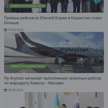
НОВОСТИ КАЗАХСТАНА
Прямых рейсов из Южной Кореи в Казахстан стало
больше
05.06.2025
НОВОСТИ КАЗАХСТАНА
Fly Arystan начинает выполнение сезонных рейсов
по маршруту Алматы – Манама
05.06.2025