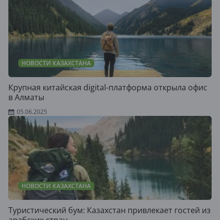
НОВОСТИ КАЗАХСТАНА
Крупная китайская digital-платформа открыла офис
в Алматы
05.06.2025
НОВОСТИ КАЗАХСТАНА
Туристический бум: Казахстан привлекает гостей из