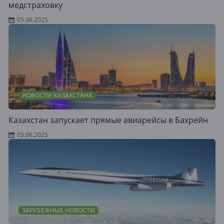
медстраховку
05.06.2025
НОВОСТИ КАЗАХСТАНА
Казахстан запускает прямые авиарейсы в Бахрейн
05.06.2025
ЗАРУБЕЖНЫЕ НОВОСТИ