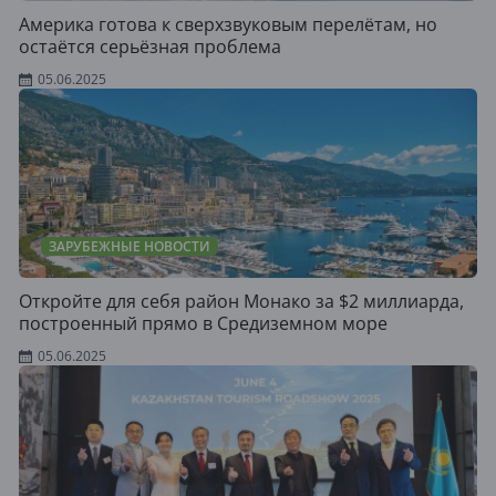
Америка готова к сверхзвуковым перелётам, но
остаётся серьёзная проблема
05.06.2025
ЗАРУБЕЖНЫЕ НОВОСТИ
Откройте для себя район Монако за $2 миллиарда,
построенный прямо в Средиземном море
05.06.2025