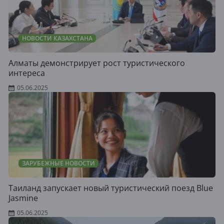
НОВОСТИ КАЗАХСТАНА
Алматы демонстрирует рост туристического
интереса
05.06.2025
ЗАРУБЕЖНЫЕ НОВОСТИ
Таиланд запускает новый туристический поезд Blue
Jasmine
05.06.2025