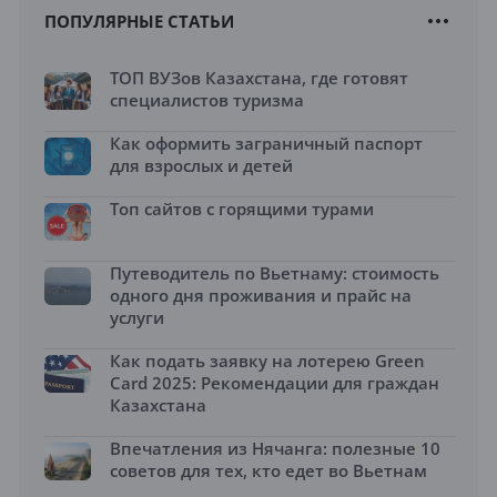
ПОПУЛЯРНЫЕ СТАТЬИ
ТОП ВУЗов Казахстана, где готовят
специалистов туризма
Как оформить заграничный паспорт
для взрослых и детей
Топ сайтов с горящими турами
Путеводитель по Вьетнаму: стоимость
одного дня проживания и прайс на
услуги
Как подать заявку на лотерею Green
Card 2025: Рекомендации для граждан
Казахстана
Впечатления из Нячанга: полезные 10
советов для тех, кто едет во Вьетнам