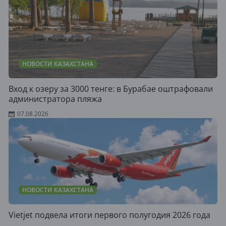
НОВОСТИ КАЗАХСТАНА
Вход к озеру за 3000 тенге: в Бурабае оштрафовали
администратора пляжа
07.08.2026
НОВОСТИ КАЗАХСТАНА
Vietjet подвела итоги первого полугодия 2026 года