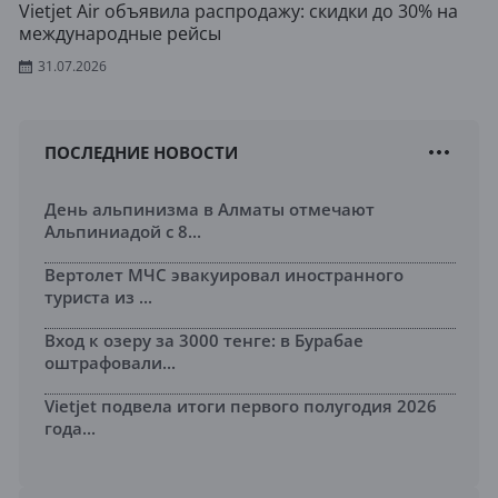
Vietjet Air объявила распродажу: скидки до 30% на
международные рейсы
31.07.2026
ПОСЛЕДНИЕ НОВОСТИ
День альпинизма в Алматы отмечают
Альпиниадой с 8...
Вертолет МЧС эвакуировал иностранного
туриста из ...
Вход к озеру за 3000 тенге: в Бурабае
оштрафовали...
Vietjet подвела итоги первого полугодия 2026
года...