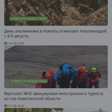
НОВОСТИ КАЗАХСТАНА
День альпинизма в Алматы отмечают Альпиниадой
с 8-9 августа
08.08.2026
НОВОСТИ КАЗАХСТАНА
Вертолет МЧС эвакуировал иностранного туриста
из гор Алматинской области
07.08.2026