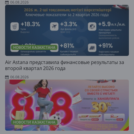
06.08.2026
НОВОСТИ КАЗАХСТАНА
Air Astana представила финансовые результаты за
второй квартал 2026 года
06.08.2026
НОВОСТИ КАЗАХСТАНА