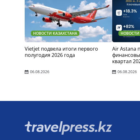
НОВОСТИ КАЗАХСТАНА
НОВОСТИ
Vietjet подвела итоги первого
Air Astana
полугодия 2026 года
финансовые
квартал 20
06.08.2026
06.08.2026