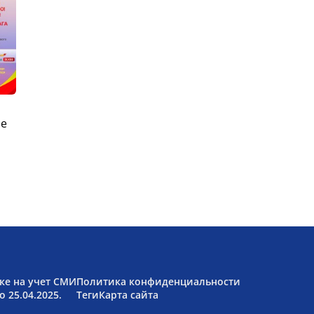
ые
ке на учет СМИ
Политика конфиденциальности
 25.04.2025.
Теги
Карта сайта