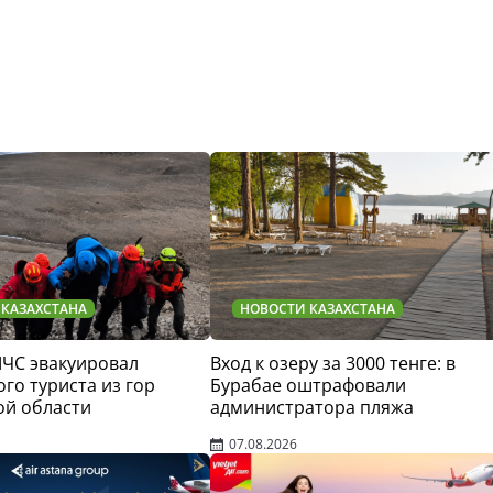
 КАЗАХСТАНА
НОВОСТИ КАЗАХСТАНА
МЧС эвакуировал
Вход к озеру за 3000 тенге: в
го туриста из гор
Бурабае оштрафовали
ой области
администратора пляжа
07.08.2026