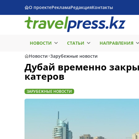
О проекте
Реклама
Редакция
Контакты
НОВОСТИ
СТАТЬИ
НАПРАВЛЕНИЯ
Новости
Зарубежные новости
Дубай временно закрыл
катеров
ЗАРУБЕЖНЫЕ НОВОСТИ