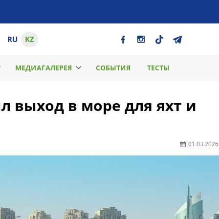
RU
KZ
МЕДИАГАЛЕРЕЯ
СОБЫТИЯ
ТЕСТЫ
 выход в море для яхт и
01.03.2026