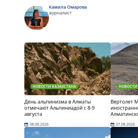
Камила Омарова
журналист
НОВОСТИ КАЗАХСТАНА
НОВОСТИ
День альпинизма в Алматы
Вертолет 
отмечают Альпиниадой с 8-9
иностранно
августа
Алматинск
08.08.2026
07.08.2026