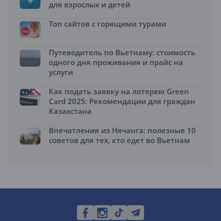
для взрослых и детей
Топ сайтов с горящими турами
Путеводитель по Вьетнаму: стоимость
одного дня проживания и прайс на
услуги
Как подать заявку на лотерею Green
Card 2025: Рекомендации для граждан
Казахстана
Впечатления из Нячанга: полезные 10
советов для тех, кто едет во Вьетнам