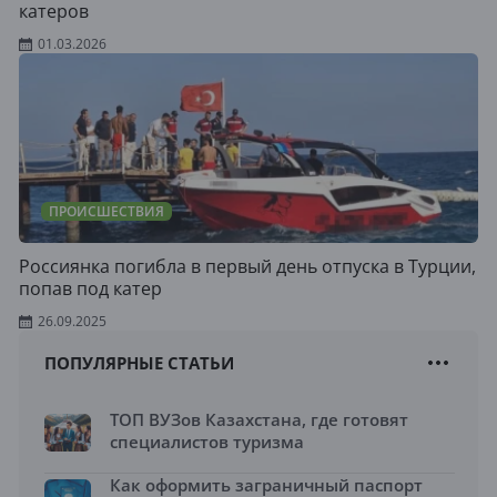
катеров
01.03.2026
ПРОИСШЕСТВИЯ
Россиянка погибла в первый день отпуска в Турции,
попав под катер
26.09.2025
ПОПУЛЯРНЫЕ СТАТЬИ
ТОП ВУЗов Казахстана, где готовят
специалистов туризма
Как оформить заграничный паспорт