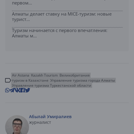
первом...
Алматы делает ставку на MICE-туризм: новые
турист...
Туризм начинается с первого впечатления:
Алматы м...
Air Astana
Kazakh Tourism
Великобритания
туризм в Казахстане
Управление туризма города Алматы
Управление туризма Туркестанской области
Абылай Умиралиев
журналист