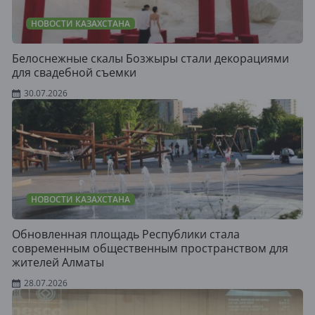
НОВОСТИ КАЗАХСТАНА
Белоснежные скалы Бозжыры стали декорациями
для свадебной съемки
30.07.2026
НОВОСТИ КАЗАХСТАНА
Обновленная площадь Республики стала
современным общественным пространством для
жителей Алматы
28.07.2026