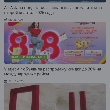
Air Astana представила финансовые результаты за
второй квартал 2026 года
06.08.2026
НОВОСТИ КАЗАХСТАНА
Vietjet Air объявила распродажу: скидки до 30% на
международные рейсы
31.07.2026