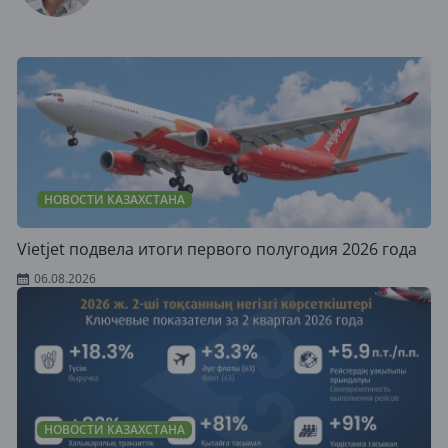
НОВОСТИ КАЗАХСТАНА
Vietjet подвела итоги первого полугодия 2026 года
06.08.2026
НОВОСТИ КАЗАХСТАНА