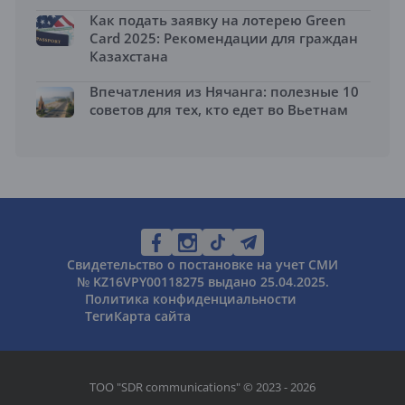
Как подать заявку на лотерею Green
Card 2025: Рекомендации для граждан
Казахстана
Впечатления из Нячанга: полезные 10
советов для тех, кто едет во Вьетнам
Свидетельство о постановке на учет СМИ
№ KZ16VPY00118275 выдано 25.04.2025.
Политика конфиденциальности
Теги
Карта сайта
ТОО "SDR communications" © 2023 - 2026