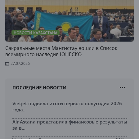
НОВОСТИ КАЗАХСТАНА
Сакральные места Мангистау вошли в Список
всемирного наследия ЮНЕСКО
27.07.2026
ПОСЛЕДНИЕ НОВОСТИ
Vietjet подвела итоги первого полугодия 2026
года...
Air Astana представила финансовые результаты
за в...