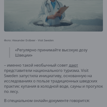
Фото: Alexander Erdbeer - Visit Sweden
«Регулярно принимайте высокую дозу
Швеции»
– именно такой необычный совет
дают
представители национального туризма. Visit
Sweden запустила инициативу, основанную на
исследованиях о пользе традиционных шведских
практик: купания в холодной воде, сауны и прогулок
по лесу.
В специальном онлайн-документе говорится: