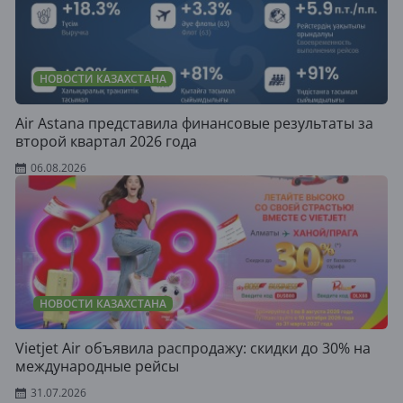
НОВОСТИ КАЗАХСТАНА
Air Astana представила финансовые результаты за
второй квартал 2026 года
06.08.2026
НОВОСТИ КАЗАХСТАНА
Vietjet Air объявила распродажу: скидки до 30% на
международные рейсы
31.07.2026