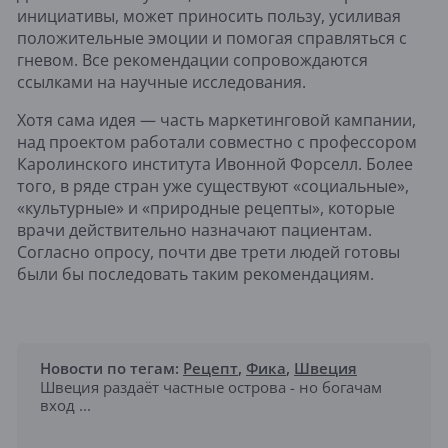
инициативы, может приносить пользу, усиливая
положительные эмоции и помогая справляться с
гневом. Все рекомендации сопровождаются
ссылками на научные исследования.
Хотя сама идея — часть маркетинговой кампании,
над проектом работали совместно с профессором
Каролинского института Ивонной Форселл. Более
того, в ряде стран уже существуют «социальные»,
«культурные» и «природные рецепты», которые
врачи действительно назначают пациентам.
Согласно опросу, почти две трети людей готовы
были бы последовать таким рекомендациям.
Новости по тегам:
Рецепт
,
Фика
,
Швеция
Швеция раздаёт частные острова - но богачам
вход ...