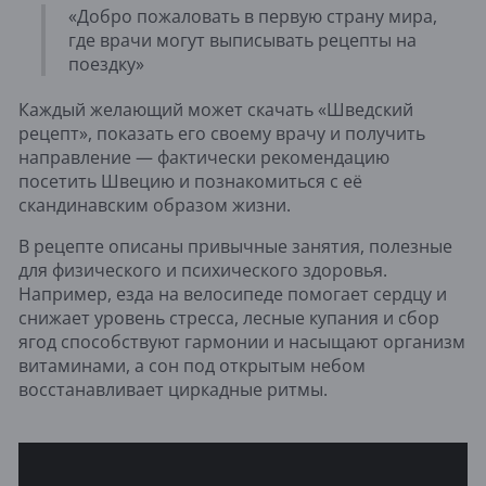
«Добро пожаловать в первую страну мира,
где врачи могут выписывать рецепты на
поездку»
Каждый желающий может скачать «Шведский
рецепт», показать его своему врачу и получить
направление — фактически рекомендацию
посетить Швецию и познакомиться с её
скандинавским образом жизни.
В рецепте описаны привычные занятия, полезные
для физического и психического здоровья.
Например, езда на велосипеде помогает сердцу и
снижает уровень стресса, лесные купания и сбор
ягод способствуют гармонии и насыщают организм
витаминами, а сон под открытым небом
восстанавливает циркадные ритмы.