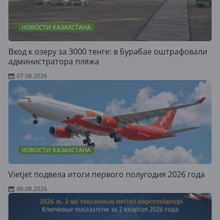
НОВОСТИ КАЗАХСТАНА
Вход к озеру за 3000 тенге: в Бурабае оштрафовали
администратора пляжа
07.08.2026
НОВОСТИ КАЗАХСТАНА
Vietjet подвела итоги первого полугодия 2026 года
06.08.2026