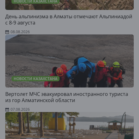
НОВОСТИ КАЗАХСТАНА
День альпинизма в Алматы отмечают Альпиниадой
с 8-9 августа
08.08.2026
НОВОСТИ КАЗАХСТАНА
Вертолет МЧС эвакуировал иностранного туриста
из гор Алматинской области
07.08.2026