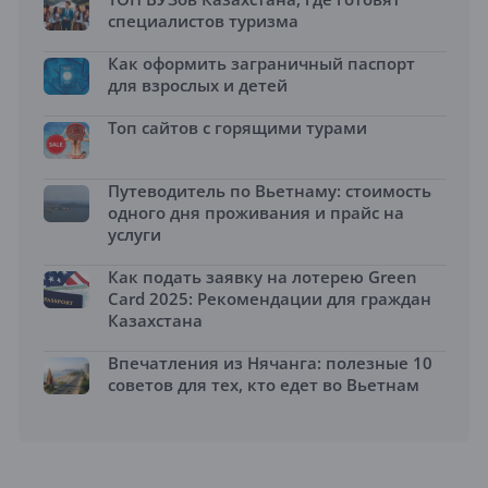
специалистов туризма
Как оформить заграничный паспорт
для взрослых и детей
Топ сайтов с горящими турами
Путеводитель по Вьетнаму: стоимость
одного дня проживания и прайс на
услуги
Как подать заявку на лотерею Green
Card 2025: Рекомендации для граждан
Казахстана
Впечатления из Нячанга: полезные 10
советов для тех, кто едет во Вьетнам