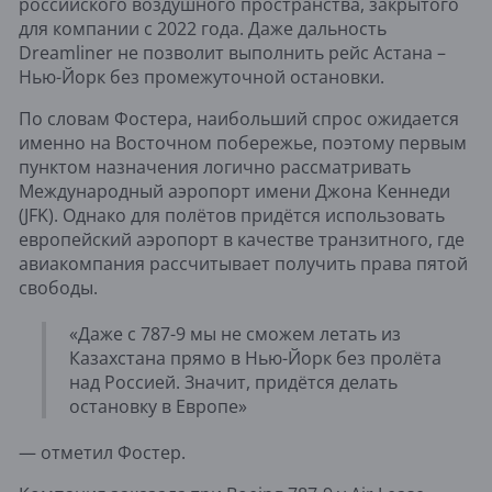
российского воздушного пространства, закрытого
для компании с 2022 года. Даже дальность
Dreamliner не позволит выполнить рейс Астана –
Нью-Йорк без промежуточной остановки.
По словам Фостера, наибольший спрос ожидается
именно на Восточном побережье, поэтому первым
пунктом назначения логично рассматривать
Международный аэропорт имени Джона Кеннеди
(JFK). Однако для полётов придётся использовать
европейский аэропорт в качестве транзитного, где
авиакомпания рассчитывает получить права пятой
свободы.
«Даже с 787-9 мы не сможем летать из
Казахстана прямо в Нью-Йорк без пролёта
над Россией. Значит, придётся делать
остановку в Европе»
— отметил Фостер.