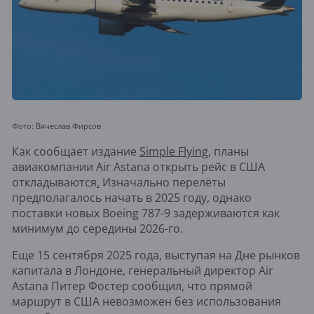
Фото: Вячеслав Фирсов
Как сообщает издание
Simple Flying,
планы
авиакомпании Air Astana открыть рейс в США
откладываются
.
Изначально перелёты
предполагалось начать в 2025 году, однако
поставки новых Boeing 787-9 задерживаются как
минимум до середины 2026-го.
Еще 15 сентября 2025 года, выступая на Дне рынков
капитала в Лондоне, генеральный директор Air
Astana Питер Фостер сообщил, что прямой
маршрут в США невозможен без использования