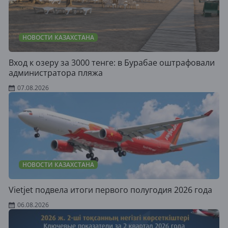
НОВОСТИ КАЗАХСТАНА
Вход к озеру за 3000 тенге: в Бурабае оштрафовали
администратора пляжа
07.08.2026
НОВОСТИ КАЗАХСТАНА
Vietjet подвела итоги первого полугодия 2026 года
06.08.2026