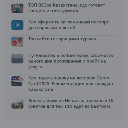
ТОП ВУЗов Казахстана, где готовят
специалистов туризма
Как оформить заграничный паспорт
для взрослых и детей
Топ сайтов с горящими турами
Путеводитель по Вьетнаму: стоимость
одного дня проживания и прайс на
услуги
Как подать заявку на лотерею Green
Card 2025: Рекомендации для граждан
Казахстана
Впечатления из Нячанга: полезные 10
советов для тех, кто едет во Вьетнам