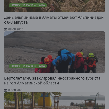
НОВОСТИ КАЗАХСТАНА
День альпинизма в Алматы отмечают Альпиниадой
с 8-9 августа
08.08.2026
НОВОСТИ КАЗАХСТАНА
Вертолет МЧС эвакуировал иностранного туриста
из гор Алматинской области
07.08.2026