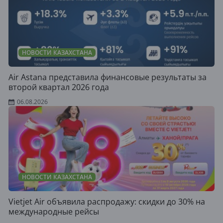
НОВОСТИ КАЗАХСТАНА
Air Astana представила финансовые результаты за
второй квартал 2026 года
06.08.2026
НОВОСТИ КАЗАХСТАНА
Vietjet Air объявила распродажу: скидки до 30% на
международные рейсы